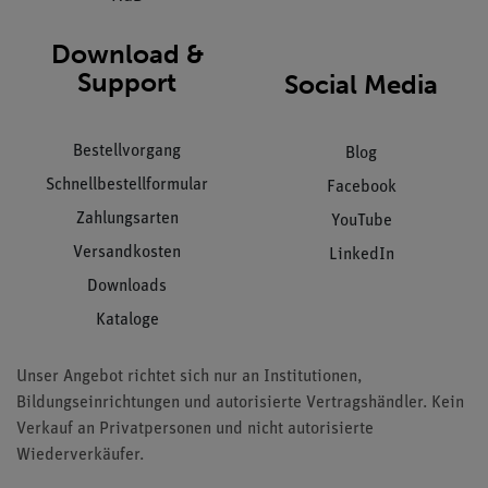
Download &
Support
Social Media
Bestellvorgang
Blog
Schnellbestellformular
Facebook
Zahlungsarten
YouTube
Versandkosten
LinkedIn
Downloads
Kataloge
Unser Angebot richtet sich nur an Institutionen,
Bildungseinrichtungen und autorisierte Vertragshändler. Kein
Verkauf an Privatpersonen und nicht autorisierte
Wiederverkäufer.