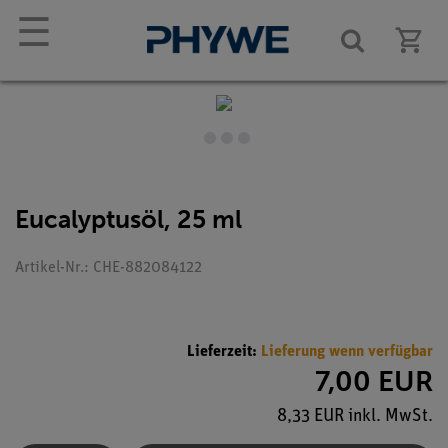
☰
Eucalyptusöl, 25 ml
Artikel-Nr.: CHE-882084122
Lieferzeit:
Lieferung wenn verfügbar
7,00 EUR
8,33 EUR inkl. MwSt.