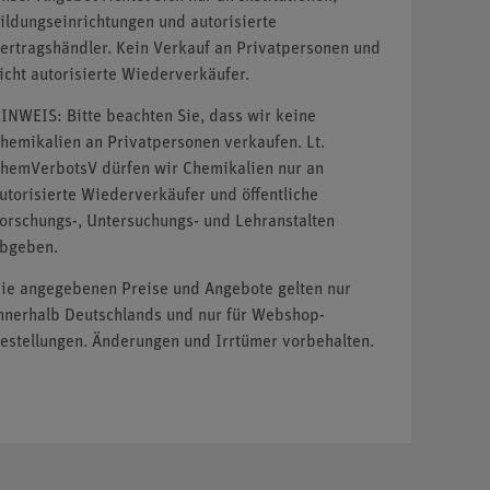
ildungseinrichtungen und autorisierte
ertragshändler. Kein Verkauf an Privatpersonen und
icht autorisierte Wiederverkäufer.
INWEIS: Bitte beachten Sie, dass wir keine
hemikalien an Privatpersonen verkaufen. Lt.
hemVerbotsV dürfen wir Chemikalien nur an
utorisierte Wiederverkäufer und öffentliche
orschungs-, Untersuchungs- und Lehranstalten
bgeben.
ie angegebenen Preise und Angebote gelten nur
nnerhalb Deutschlands und nur für Webshop-
estellungen. Änderungen und Irrtümer vorbehalten.