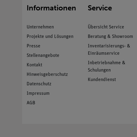
Informationen
Service
Unternehmen
Übersicht Service
Projekte und Lösungen
Beratung & Showroom
Presse
Inventarisierungs- &
Einräumservice
Stellenangebote
Inbetriebnahme &
Kontakt
Schulungen
Hinweisgeberschutz
Kundendienst
Datenschutz
Impressum
AGB