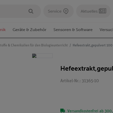
Service
Aktuelles
nik
Geräte & Zubehör
Sensoren & Software
Versuc
toffe & Chemikalien für den Biologieunterricht
Hefeextrakt,gepulvert 100
Hefeextrakt,gepul
Artikel-Nr.: 31365-10
Versandkostenfrei ab 300,