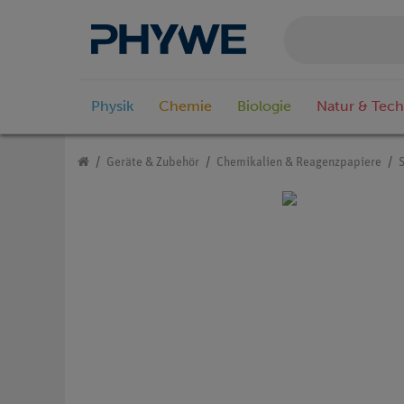
Physik
Chemie
Biologie
Natur & Tech
Geräte & Zubehör
Chemikalien & Reagenzpapiere
S