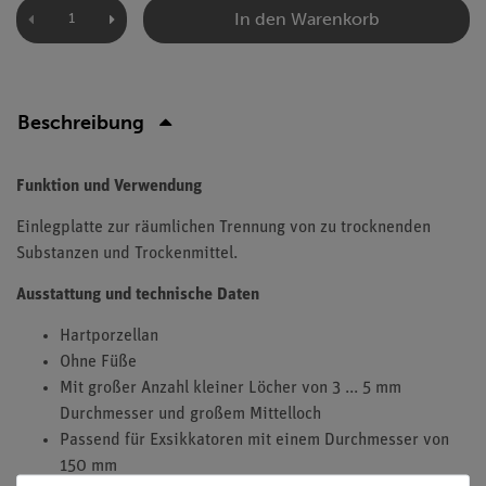
In den Warenkorb
Beschreibung
Funktion und Verwendung
Einlegplatte zur räumlichen Trennung von zu trocknenden
Substanzen und Trockenmittel.
Ausstattung und technische Daten
Hartporzellan
Ohne Füße
Mit großer Anzahl kleiner Löcher von 3 ... 5 mm
Durchmesser und großem Mittelloch
Passend für Exsikkatoren mit einem Durchmesser von
150 mm