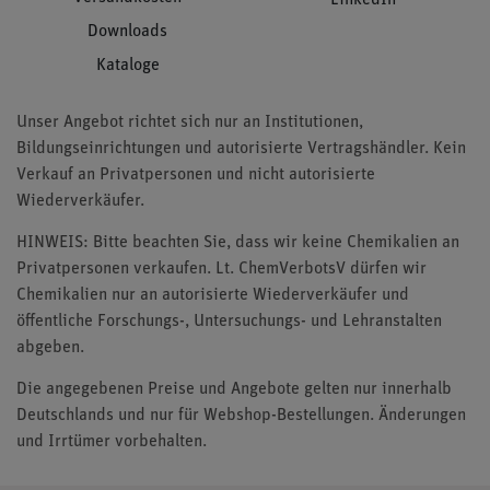
Downloads
Kataloge
Unser Angebot richtet sich nur an Institutionen,
Bildungseinrichtungen und autorisierte Vertragshändler. Kein
Verkauf an Privatpersonen und nicht autorisierte
Wiederverkäufer.
HINWEIS: Bitte beachten Sie, dass wir keine Chemikalien an
Privatpersonen verkaufen. Lt. ChemVerbotsV dürfen wir
Chemikalien nur an autorisierte Wiederverkäufer und
öffentliche Forschungs-, Untersuchungs- und Lehranstalten
abgeben.
Die angegebenen Preise und Angebote gelten nur innerhalb
Deutschlands und nur für Webshop-Bestellungen. Änderungen
und Irrtümer vorbehalten.