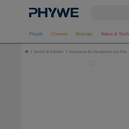
Physik
Chemie
Biologie
Natur & Tech
Geräte & Zubehör
Glaswaren & Laborgeräte aus Glas