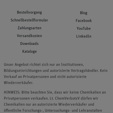
Bestellvorgang
Blog
Schnellbestellformular
Facebook
Zahlungsarten
YouTube
Versandkosten
LinkedIn
Downloads
Kataloge
Unser Angebot richtet sich nur an Institutionen,
Bildungseinrichtungen und autorisierte Vertragshändler. Kein
Verkauf an Privatpersonen und nicht autorisierte
Wiederverkäufer.
HINWEIS: Bitte beachten Sie, dass wir keine Chemikalien an
Privatpersonen verkaufen. Lt. ChemVerbotsV dürfen wir
Chemikalien nur an autorisierte Wiederverkäufer und
öffentliche Forschungs-, Untersuchungs- und Lehranstalten