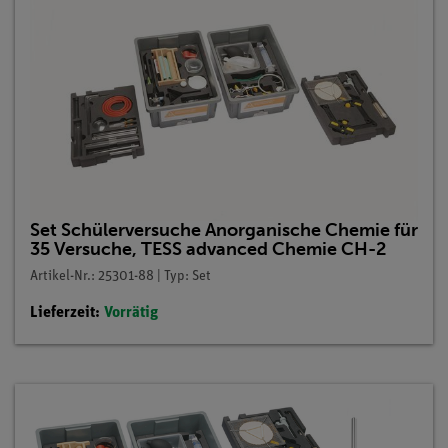
Set Schülerversuche Anorganische Chemie für
35 Versuche, TESS advanced Chemie CH-2
Artikel-Nr.: 25301-88 | Typ: Set
Lieferzeit:
Vorrätig