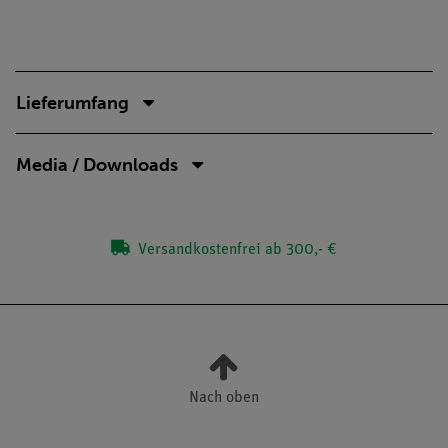
Lieferumfang
Media / Downloads
Versandkostenfrei ab 300,- €
Nach oben