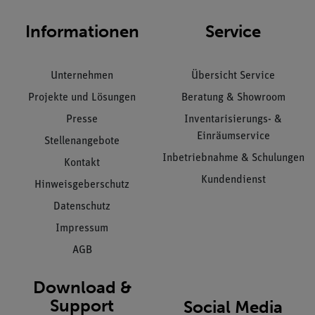
Informationen
Service
Unternehmen
Übersicht Service
Projekte und Lösungen
Beratung & Showroom
Presse
Inventarisierungs- &
Einräumservice
Stellenangebote
Inbetriebnahme & Schulungen
Kontakt
Kundendienst
Hinweisgeberschutz
Datenschutz
Impressum
AGB
Download &
Support
Social Media