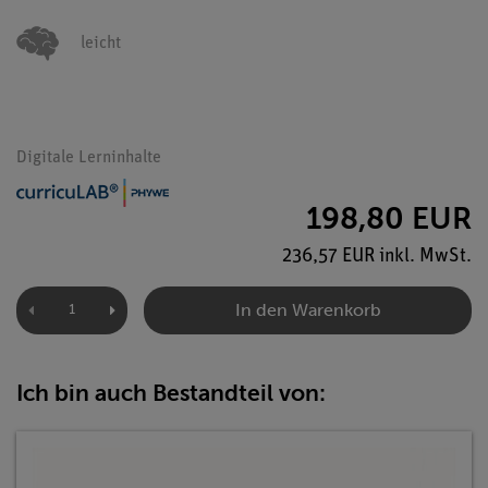
leicht
Digitale Lerninhalte
198,80 EUR
236,57 EUR inkl. MwSt.
In den Warenkorb
Ich bin auch Bestandteil von: