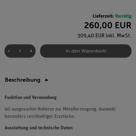
Lieferzeit:
Vorrätig
260,00 EUR
309,40 EUR inkl. MwSt.
In den Warenkorb
Beschreibung
Funktion und Verwendung
40 ausgesuchte Roherze zur Metallerzeugung. Auswahl
besonders reichhaltiger Erzstücke.
Ausstattung und technische Daten