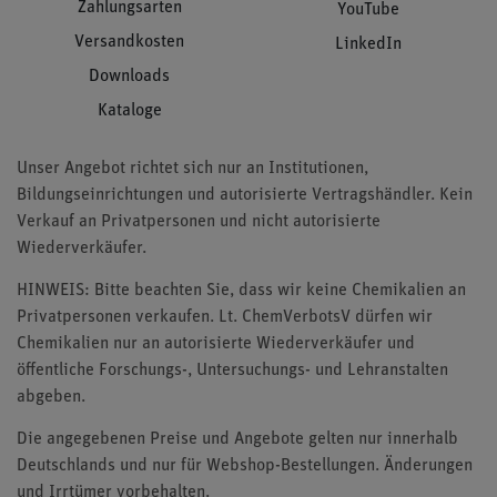
Zahlungsarten
YouTube
Versandkosten
LinkedIn
Downloads
Kataloge
Unser Angebot richtet sich nur an Institutionen,
Bildungseinrichtungen und autorisierte Vertragshändler. Kein
Verkauf an Privatpersonen und nicht autorisierte
Wiederverkäufer.
HINWEIS: Bitte beachten Sie, dass wir keine Chemikalien an
Privatpersonen verkaufen. Lt. ChemVerbotsV dürfen wir
Chemikalien nur an autorisierte Wiederverkäufer und
öffentliche Forschungs-, Untersuchungs- und Lehranstalten
abgeben.
Die angegebenen Preise und Angebote gelten nur innerhalb
Deutschlands und nur für Webshop-Bestellungen. Änderungen
und Irrtümer vorbehalten.