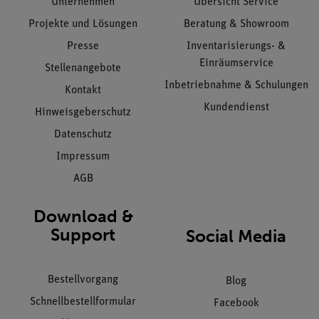
Unternehmen
Übersicht Service
Projekte und Lösungen
Beratung & Showroom
Presse
Inventarisierungs- &
Einräumservice
Stellenangebote
Inbetriebnahme & Schulungen
Kontakt
Kundendienst
Hinweisgeberschutz
Datenschutz
Impressum
AGB
Download &
Support
Social Media
Bestellvorgang
Blog
Schnellbestellformular
Facebook