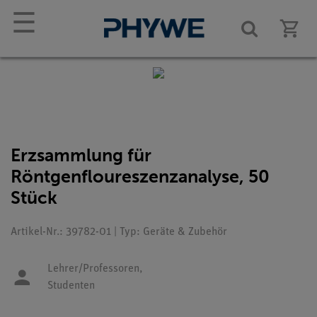
☰
Erzsammlung für
Röntgenfloureszenzanalyse, 50
Stück
Artikel-Nr.: 39782-01 | Typ: Geräte & Zubehör
Lehrer/Professoren,
Studenten