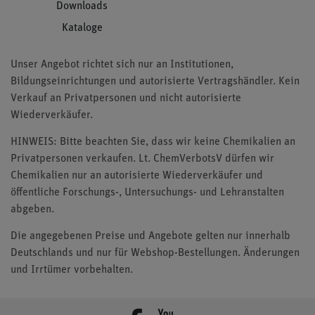
Downloads
Kataloge
Unser Angebot richtet sich nur an Institutionen,
Bildungseinrichtungen und autorisierte Vertragshändler. Kein
Verkauf an Privatpersonen und nicht autorisierte
Wiederverkäufer.
HINWEIS: Bitte beachten Sie, dass wir keine Chemikalien an
Privatpersonen verkaufen. Lt. ChemVerbotsV dürfen wir
Chemikalien nur an autorisierte Wiederverkäufer und
öffentliche Forschungs-, Untersuchungs- und Lehranstalten
abgeben.
Die angegebenen Preise und Angebote gelten nur innerhalb
Deutschlands und nur für Webshop-Bestellungen. Änderungen
und Irrtümer vorbehalten.