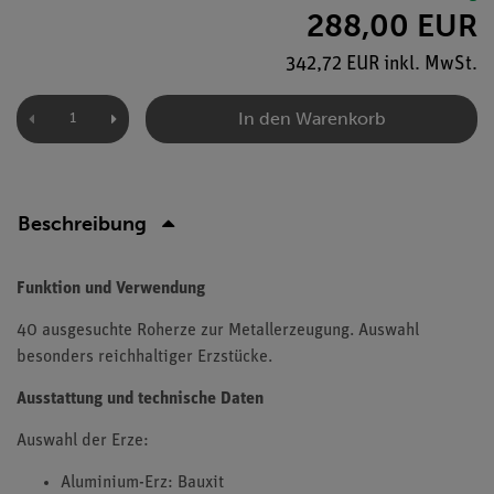
288,00 EUR
342,72 EUR inkl. MwSt.
In den Warenkorb
Beschreibung
Funktion und Verwendung
40 ausgesuchte Roherze zur Metallerzeugung. Auswahl
besonders reichhaltiger Erzstücke.
Ausstattung und technische Daten
Auswahl der Erze:
Aluminium-Erz: Bauxit