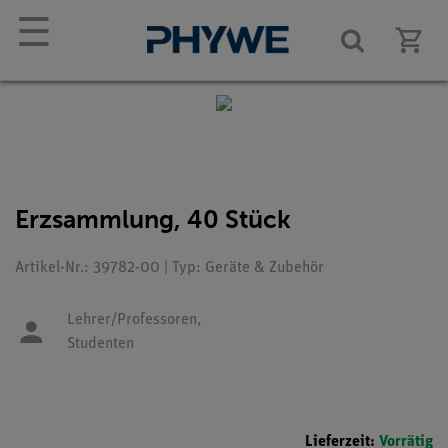
☰
Erzsammlung, 40 Stück
Artikel-Nr.: 39782-00 | Typ: Geräte & Zubehör
Lehrer/Professoren,
Studenten
Lieferzeit:
Vorrätig