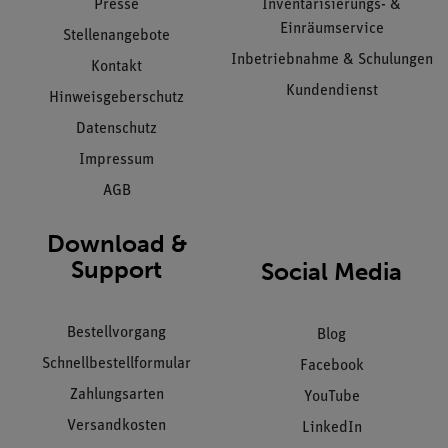
Presse
Inventarisierungs- &
Einräumservice
Stellenangebote
Inbetriebnahme & Schulungen
Kontakt
Kundendienst
Hinweisgeberschutz
Datenschutz
Impressum
AGB
Download &
Support
Social Media
Bestellvorgang
Blog
Schnellbestellformular
Facebook
Zahlungsarten
YouTube
Versandkosten
LinkedIn