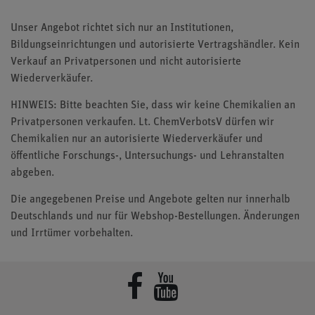
Unser Angebot richtet sich nur an Institutionen,
Bildungseinrichtungen und autorisierte Vertragshändler. Kein
Verkauf an Privatpersonen und nicht autorisierte
Wiederverkäufer.
HINWEIS: Bitte beachten Sie, dass wir keine Chemikalien an
Privatpersonen verkaufen. Lt. ChemVerbotsV dürfen wir
Chemikalien nur an autorisierte Wiederverkäufer und
öffentliche Forschungs-, Untersuchungs- und Lehranstalten
abgeben.
Die angegebenen Preise und Angebote gelten nur innerhalb
Deutschlands und nur für Webshop-Bestellungen. Änderungen
und Irrtümer vorbehalten.