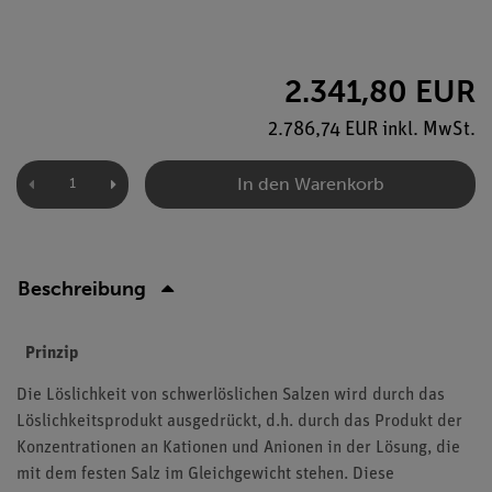
2.341,80 EUR
2.786,74 EUR inkl. MwSt.
In den Warenkorb
Beschreibung
Prinzip
Die Löslichkeit von schwerlöslichen Salzen wird durch das
Löslichkeitsprodukt ausgedrückt, d.h. durch das Produkt der
Konzentrationen an Kationen und Anionen in der Lösung, die
mit dem festen Salz im Gleichgewicht stehen. Diese