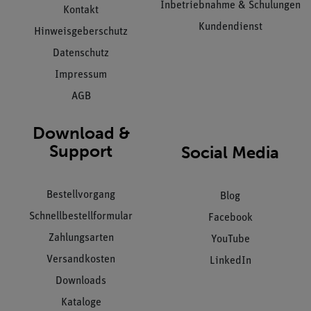
Inbetriebnahme & Schulungen
Kontakt
Kundendienst
Hinweisgeberschutz
Datenschutz
Impressum
AGB
Download &
Support
Social Media
Bestellvorgang
Blog
Schnellbestellformular
Facebook
Zahlungsarten
YouTube
Versandkosten
LinkedIn
Downloads
Kataloge