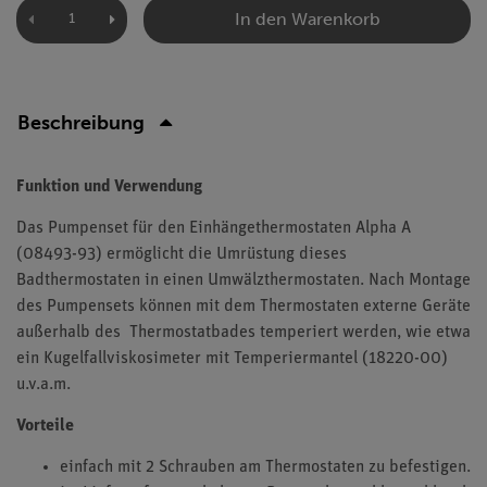
In den Warenkorb
Beschreibung
Funktion und Verwendung
Das Pumpenset für den Einhängethermostaten Alpha A
(08493-93) ermöglicht die Umrüstung dieses
Badthermostaten in einen Umwälzthermostaten. Nach Montage
des Pumpensets können mit dem Thermostaten externe Geräte
außerhalb des Thermostatbades temperiert werden, wie etwa
ein Kugelfallviskosimeter mit Temperiermantel (18220-00)
u.v.a.m.
Vorteile
einfach mit 2 Schrauben am Thermostaten zu befestigen.