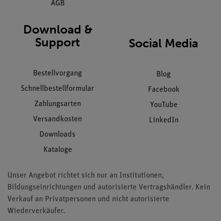
AGB
Download &
Support
Social Media
Bestellvorgang
Blog
Schnellbestellformular
Facebook
Zahlungsarten
YouTube
Versandkosten
LinkedIn
Downloads
Kataloge
Unser Angebot richtet sich nur an Institutionen,
Bildungseinrichtungen und autorisierte Vertragshändler. Kein
Verkauf an Privatpersonen und nicht autorisierte
Wiederverkäufer.