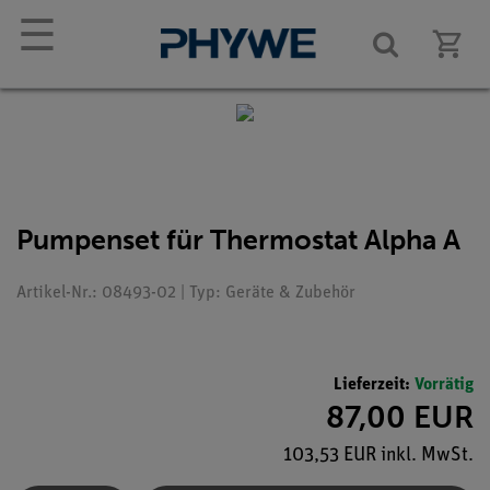
☰
Pumpenset für Thermostat Alpha A
Artikel-Nr.: 08493-02 | Typ: Geräte & Zubehör
Lieferzeit:
Vorrätig
87,00 EUR
103,53 EUR inkl. MwSt.