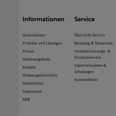
Informationen
Service
Unternehmen
Übersicht Service
Projekte und Lösungen
Beratung & Showroom
Presse
Inventarisierungs- &
Einräumservice
Stellenangebote
Inbetriebnahme &
Kontakt
Schulungen
Hinweisgeberschutz
Kundendienst
Datenschutz
Impressum
AGB