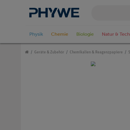
Physik
Chemie
Biologie
Natur & Tech
Geräte & Zubehör
Chemikalien & Reagenzpapiere