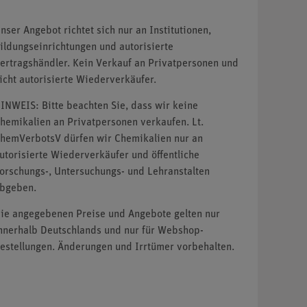
nser Angebot richtet sich nur an Institutionen,
ildungseinrichtungen und autorisierte
ertragshändler. Kein Verkauf an Privatpersonen und
icht autorisierte Wiederverkäufer.
INWEIS: Bitte beachten Sie, dass wir keine
hemikalien an Privatpersonen verkaufen. Lt.
hemVerbotsV dürfen wir Chemikalien nur an
utorisierte Wiederverkäufer und öffentliche
orschungs-, Untersuchungs- und Lehranstalten
bgeben.
ie angegebenen Preise und Angebote gelten nur
nnerhalb Deutschlands und nur für Webshop-
estellungen. Änderungen und Irrtümer vorbehalten.