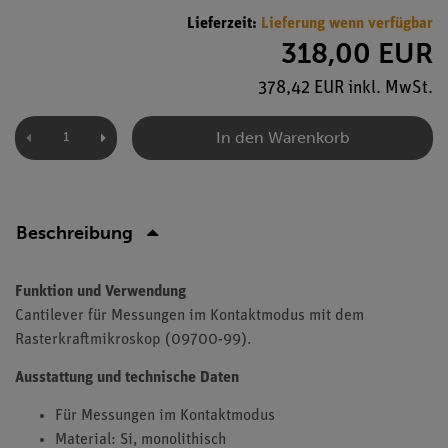
Lieferzeit:
Lieferung wenn verfügbar
318,00 EUR
378,42 EUR inkl. MwSt.
In den Warenkorb
Beschreibung
Funktion und Verwendung
Cantilever für Messungen im Kontaktmodus mit dem
Rasterkraftmikroskop (09700-99).
Ausstattung und technische Daten
Für Messungen im Kontaktmodus
Material: Si, monolithisch