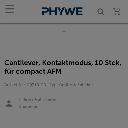
☰
Cantilever, Kontaktmodus, 10 Stck,
für compact AFM
Artikel-Nr.: 09710-00 | Typ: Geräte & Zubehör
Lehrer/Professoren,
Studenten