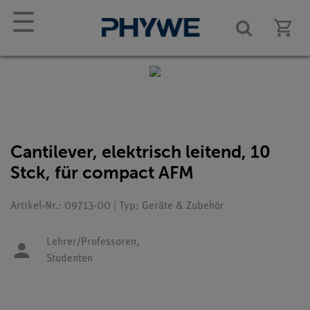
☰
Cantilever, elektrisch leitend, 10
Stck, für compact AFM
Artikel-Nr.: 09713-00 | Typ: Geräte & Zubehör
Lehrer/Professoren,
Studenten