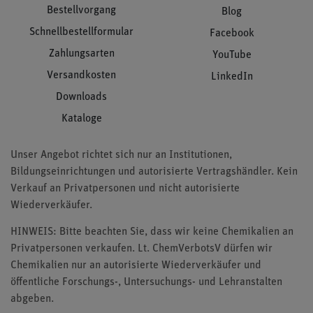
Bestellvorgang
Blog
Schnellbestellformular
Facebook
Zahlungsarten
YouTube
Versandkosten
LinkedIn
Downloads
Kataloge
Unser Angebot richtet sich nur an Institutionen,
Bildungseinrichtungen und autorisierte Vertragshändler. Kein
Verkauf an Privatpersonen und nicht autorisierte
Wiederverkäufer.
HINWEIS: Bitte beachten Sie, dass wir keine Chemikalien an
Privatpersonen verkaufen. Lt. ChemVerbotsV dürfen wir
Chemikalien nur an autorisierte Wiederverkäufer und
öffentliche Forschungs-, Untersuchungs- und Lehranstalten
abgeben.