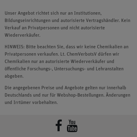
Unser Angebot richtet sich nur an Institutionen,
Bildungseinrichtungen und autorisierte Vertragshändler. Kein
Verkauf an Privatpersonen und nicht autorisierte
Wiederverkäufer.
HINWEIS: Bitte beachten Sie, dass wir keine Chemikalien an
Privatpersonen verkaufen. Lt. ChemVerbotsV dürfen wir
Chemikalien nur an autorisierte Wiederverkäufer und
öffentliche Forschungs-, Untersuchungs- und Lehranstalten
abgeben.
Die angegebenen Preise und Angebote gelten nur innerhalb
Deutschlands und nur für Webshop-Bestellungen. Änderungen
und Irrtümer vorbehalten.