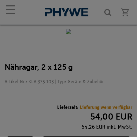
☰
Nähragar, 2 x 125 g
Artikel-Nr.: KLA-375-103 | Typ: Geräte & Zubehör
Lieferzeit:
Lieferung wenn verfügbar
54,00 EUR
64,26 EUR inkl. MwSt.