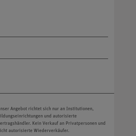
nser Angebot richtet sich nur an Institutionen,
ildungseinrichtungen und autorisierte
ertragshändler. Kein Verkauf an Privatpersonen und
icht autorisierte Wiederverkäufer.