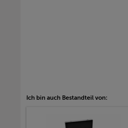
Ich bin auch Bestandteil von: