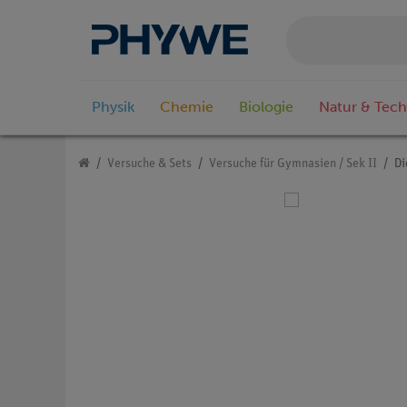
Physik
Chemie
Biologie
Natur & Tech
Versuche & Sets
Versuche für Gymnasien / Sek II
Di