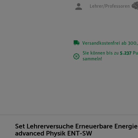
Lehrer/Professoren
Versandkostenfrei ab 300,
Sie können bis zu
5.237
Pu
sammeln!
Set Lehrerversuche Erneuerbare Energie
advanced Physik ENT-SW