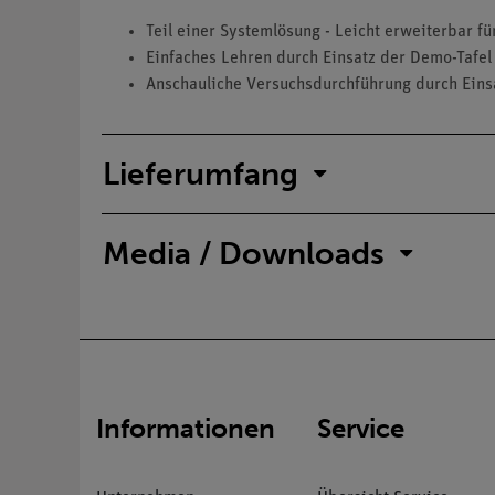
Teil einer Systemlösung - Leicht erweiterbar f
Einfaches Lehren durch Einsatz der Demo-Tafel
Anschauliche Versuchsdurchführung durch Ein
Lieferumfang
Media / Downloads
Informationen
Service