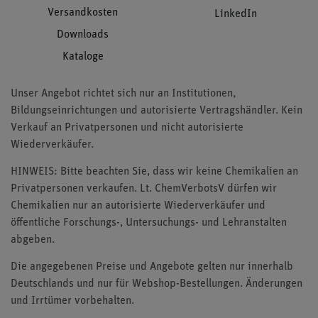
Versandkosten
LinkedIn
Downloads
Kataloge
Unser Angebot richtet sich nur an Institutionen,
Bildungseinrichtungen und autorisierte Vertragshändler. Kein
Verkauf an Privatpersonen und nicht autorisierte
Wiederverkäufer.
HINWEIS: Bitte beachten Sie, dass wir keine Chemikalien an
Privatpersonen verkaufen. Lt. ChemVerbotsV dürfen wir
Chemikalien nur an autorisierte Wiederverkäufer und
öffentliche Forschungs-, Untersuchungs- und Lehranstalten
abgeben.
Die angegebenen Preise und Angebote gelten nur innerhalb
Deutschlands und nur für Webshop-Bestellungen. Änderungen
und Irrtümer vorbehalten.