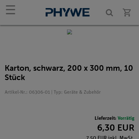
☰
Karton, schwarz, 200 x 300 mm, 10
Stück
Artikel-Nr.: 06306-01 | Typ: Geräte & Zubehör
Lieferzeit:
Vorrätig
6,30 EUR
7,50 EUR inkl. MwSt.