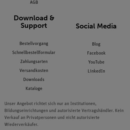
AGB
Download &
Support
Social Media
Bestellvorgang
Blog
Schnellbestellformular
Facebook
Zahlungsarten
YouTube
Versandkosten
LinkedIn
Downloads
Kataloge
Unser Angebot richtet sich nur an Institutionen,
Bildungseinrichtungen und autorisierte Vertragshändler. Kein
Verkauf an Privatpersonen und nicht autorisierte
Wiederverkäufer.