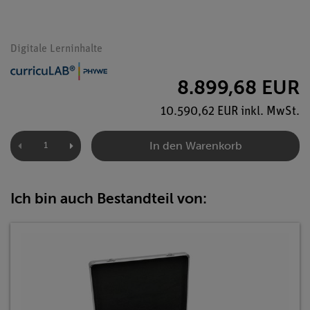
Digitale Lerninhalte
8.899,68 EUR
10.590,62 EUR inkl. MwSt.
In den Warenkorb
Ich bin auch Bestandteil von: