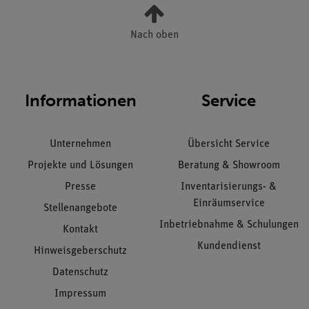
Nach oben
Informationen
Service
Unternehmen
Übersicht Service
Projekte und Lösungen
Beratung & Showroom
Presse
Inventarisierungs- &
Einräumservice
Stellenangebote
Inbetriebnahme & Schulungen
Kontakt
Kundendienst
Hinweisgeberschutz
Datenschutz
Impressum