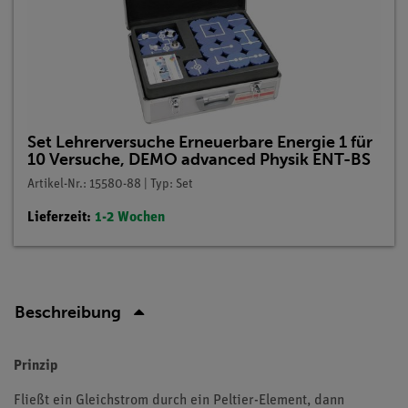
Set Lehrerversuche Erneuerbare Energie 1 für
10 Versuche, DEMO advanced Physik ENT-BS
Artikel-Nr.: 15580-88 | Typ: Set
Lieferzeit:
1-2 Wochen
Beschreibung
Prinzip
Fließt ein Gleichstrom durch ein Peltier-Element, dann