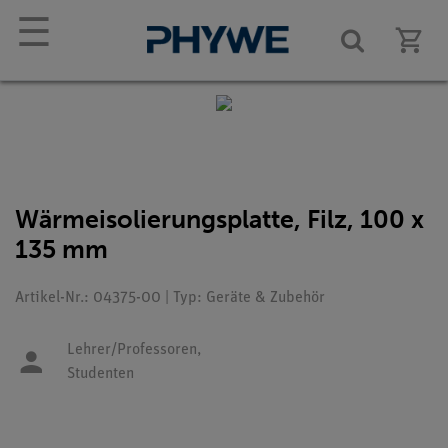
☰
Wärmeisolierungsplatte, Filz, 100 x
135 mm
Artikel-Nr.: 04375-00 | Typ: Geräte & Zubehör
Lehrer/Professoren,
Studenten