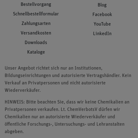
Bestellvorgang
Blog
Schnellbestellformular
Facebook
Zahlungsarten
YouTube
Versandkosten
LinkedIn
Downloads
Kataloge
Unser Angebot richtet sich nur an Institutionen,
Bildungseinrichtungen und autorisierte Vertragshändler. Kein
Verkauf an Privatpersonen und nicht autorisierte
Wiederverkäufer.
HINWEIS: Bitte beachten Sie, dass wir keine Chemikalien an
Privatpersonen verkaufen. Lt. ChemVerbotsV dürfen wir
Chemikalien nur an autorisierte Wiederverkäufer und
öffentliche Forschungs-, Untersuchungs- und Lehranstalten
abgeben.