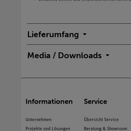
Lieferumfang
Media / Downloads
Informationen
Service
Unternehmen
Übersicht Service
Projekte und Lösungen
Beratung & Showroom