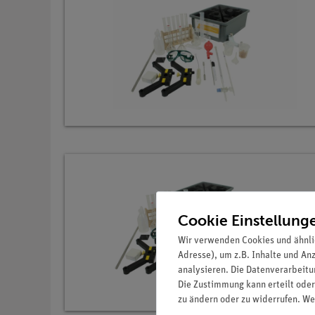
Cookie Einstellung
Wir verwenden Cookies und ähnli
Adresse), um z.B. Inhalte und An
analysieren. Die Datenverarbeitun
Die Zustimmung kann erteilt oder
zu ändern oder zu widerrufen. We