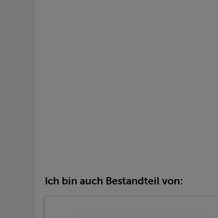
Ich bin auch Bestandteil von: