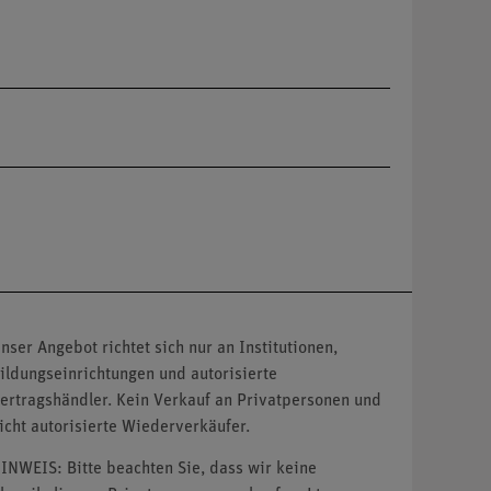
nser Angebot richtet sich nur an Institutionen,
ildungseinrichtungen und autorisierte
ertragshändler. Kein Verkauf an Privatpersonen und
icht autorisierte Wiederverkäufer.
INWEIS: Bitte beachten Sie, dass wir keine