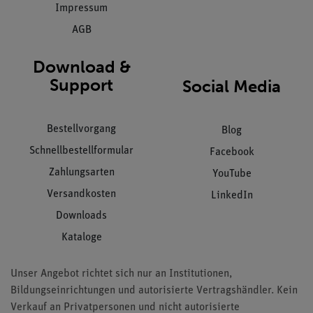
Impressum
AGB
Download &
Support
Social Media
Bestellvorgang
Blog
Schnellbestellformular
Facebook
Zahlungsarten
YouTube
Versandkosten
LinkedIn
Downloads
Kataloge
Unser Angebot richtet sich nur an Institutionen,
Bildungseinrichtungen und autorisierte Vertragshändler. Kein
Verkauf an Privatpersonen und nicht autorisierte