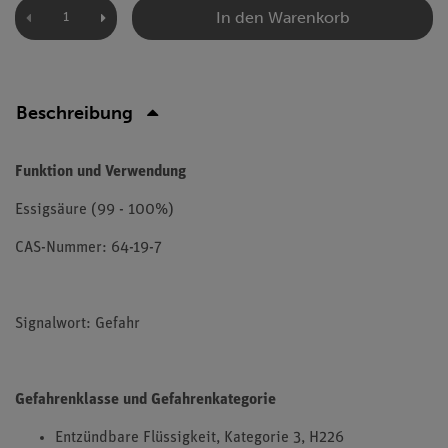
In den Warenkorb
Beschreibung
Funktion und Verwendung
Essigsäure (99 - 100%)
CAS-Nummer: 64-19-7
Signalwort: Gefahr
Gefahrenklasse und Gefahrenkategorie
Entzündbare Flüssigkeit, Kategorie 3, H226