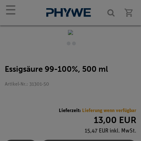
☰
Essigsäure 99-100%, 500 ml
Artikel-Nr.: 31301-50
Lieferzeit:
Lieferung wenn verfügbar
13,00 EUR
15,47 EUR inkl. MwSt.