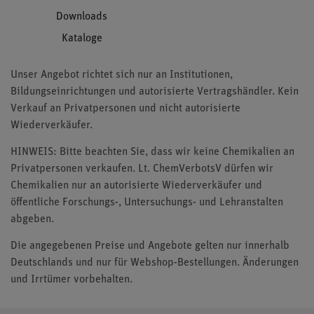
Downloads
Kataloge
Unser Angebot richtet sich nur an Institutionen,
Bildungseinrichtungen und autorisierte Vertragshändler. Kein
Verkauf an Privatpersonen und nicht autorisierte
Wiederverkäufer.
HINWEIS: Bitte beachten Sie, dass wir keine Chemikalien an
Privatpersonen verkaufen. Lt. ChemVerbotsV dürfen wir
Chemikalien nur an autorisierte Wiederverkäufer und
öffentliche Forschungs-, Untersuchungs- und Lehranstalten
abgeben.
Die angegebenen Preise und Angebote gelten nur innerhalb
Deutschlands und nur für Webshop-Bestellungen. Änderungen
und Irrtümer vorbehalten.