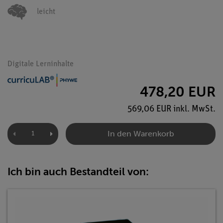
leicht
Digitale Lerninhalte
478,20 EUR
569,06 EUR inkl. MwSt.
In den Warenkorb
Ich bin auch Bestandteil von: