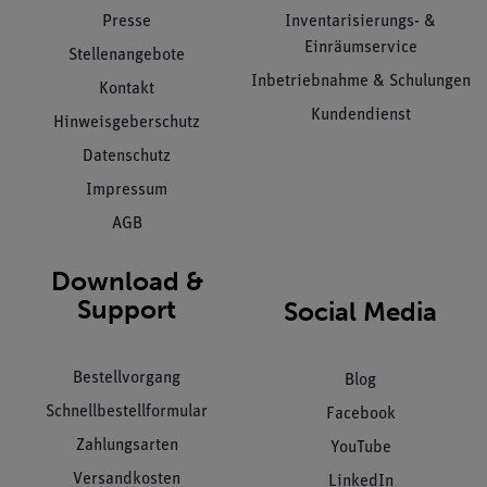
Presse
Inventarisierungs- &
Einräumservice
Stellenangebote
Inbetriebnahme & Schulungen
Kontakt
Kundendienst
Hinweisgeberschutz
Datenschutz
Impressum
AGB
Download &
Support
Social Media
Bestellvorgang
Blog
Schnellbestellformular
Facebook
Zahlungsarten
YouTube
Versandkosten
LinkedIn