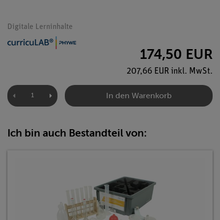
Digitale Lerninhalte
174,50 EUR
207,66 EUR inkl. MwSt.
In den Warenkorb
Ich bin auch Bestandteil von: