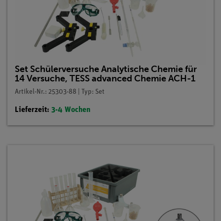
Set Schülerversuche Analytische Chemie für
14 Versuche, TESS advanced Chemie ACH-1
Artikel-Nr.: 25303-88 | Typ: Set
Lieferzeit:
3-4 Wochen