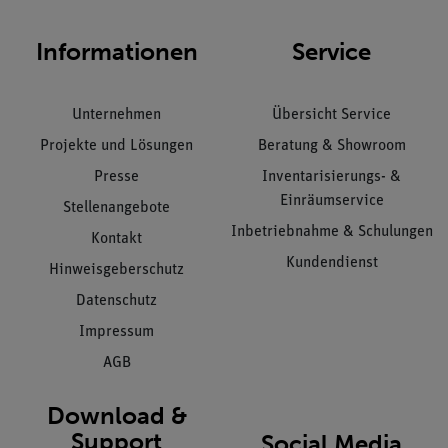
Informationen
Service
Unternehmen
Übersicht Service
Projekte und Lösungen
Beratung & Showroom
Presse
Inventarisierungs- &
Einräumservice
Stellenangebote
Inbetriebnahme & Schulungen
Kontakt
Kundendienst
Hinweisgeberschutz
Datenschutz
Impressum
AGB
Download &
Support
Social Media