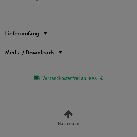
Lieferumfang
Media / Downloads
Versandkostenfrei ab 300,- €
Nach oben