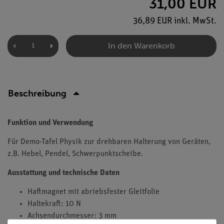
31,00 EUR
36,89 EUR inkl. MwSt.
In den Warenkorb
Beschreibung
Funktion und Verwendung
Für Demo-Tafel Physik zur drehbaren Halterung von Geräten,
z.B. Hebel, Pendel, Schwerpunktscheibe.
Ausstattung und technische Daten
Haftmagnet mit abriebsfester Gleitfolie
Haltekraft: 10 N
Achsendurchmesser: 3 mm