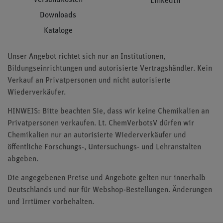
LinkedIn
Downloads
Kataloge
Unser Angebot richtet sich nur an Institutionen,
Bildungseinrichtungen und autorisierte Vertragshändler. Kein
Verkauf an Privatpersonen und nicht autorisierte
Wiederverkäufer.
HINWEIS: Bitte beachten Sie, dass wir keine Chemikalien an
Privatpersonen verkaufen. Lt. ChemVerbotsV dürfen wir
Chemikalien nur an autorisierte Wiederverkäufer und
öffentliche Forschungs-, Untersuchungs- und Lehranstalten
abgeben.
Die angegebenen Preise und Angebote gelten nur innerhalb
Deutschlands und nur für Webshop-Bestellungen. Änderungen
und Irrtümer vorbehalten.