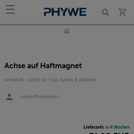
☰
Achse auf Haftmagnet
Artikel-Nr.: 02151-02 | Typ: Geräte & Zubehör
Lehrer/Professoren
Lieferzeit:
4-8 Wochen