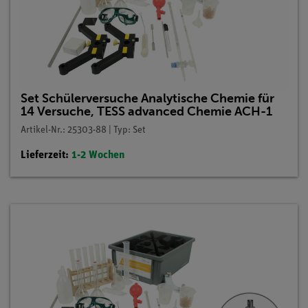
Set Schülerversuche Analytische Chemie für
14 Versuche, TESS advanced Chemie ACH-1
Artikel-Nr.: 25303-88 | Typ: Set
Lieferzeit:
1-2 Wochen