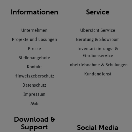
Informationen
Service
Unternehmen
Übersicht Service
Projekte und Lösungen
Beratung & Showroom
Presse
Inventarisierungs- &
Einräumservice
Stellenangebote
Inbetriebnahme & Schulungen
Kontakt
Kundendienst
Hinweisgeberschutz
Datenschutz
Impressum
AGB
Download &
Support
Social Media