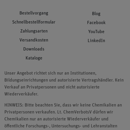
Bestellvorgang
Blog
Schnellbestellformular
Facebook
Zahlungsarten
YouTube
Versandkosten
LinkedIn
Downloads
Kataloge
Unser Angebot richtet sich nur an Institutionen,
Bildungseinrichtungen und autorisierte Vertragshändler. Kein
Verkauf an Privatpersonen und nicht autorisierte
Wiederverkäufer.
HINWEIS: Bitte beachten Sie, dass wir keine Chemikalien an
Privatpersonen verkaufen. Lt. ChemVerbotsV dürfen wir
Chemikalien nur an autorisierte Wiederverkäufer und
öffentliche Forschungs-, Untersuchungs- und Lehranstalten