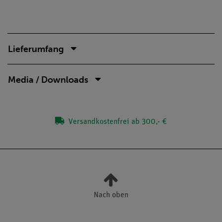
Lieferumfang
Media / Downloads
Versandkostenfrei ab 300,- €
Nach oben