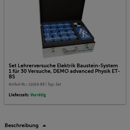
Set Lehrerversuche Elektrik Baustein-System
1 für 30 Versuche, DEMO advanced Physik ET-
BS
Artikel-Nr.: 15569-88 | Typ: Set
Lieferzeit:
Vorrätig
Beschreibung