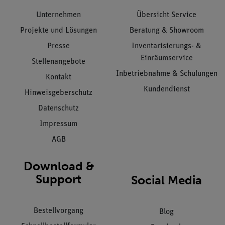
Unternehmen
Übersicht Service
Projekte und Lösungen
Beratung & Showroom
Presse
Inventarisierungs- &
Einräumservice
Stellenangebote
Inbetriebnahme & Schulungen
Kontakt
Kundendienst
Hinweisgeberschutz
Datenschutz
Impressum
AGB
Download &
Support
Social Media
Bestellvorgang
Blog