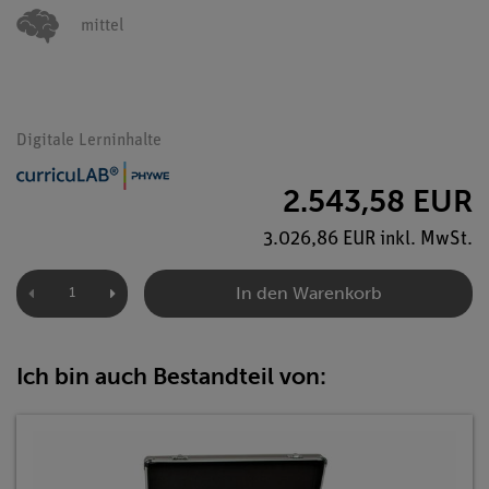
mittel
Digitale Lerninhalte
2.543,58 EUR
3.026,86 EUR inkl. MwSt.
In den Warenkorb
Ich bin auch Bestandteil von: