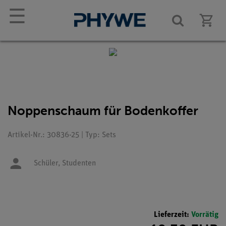
☰
Noppenschaum für Bodenkoffer
Artikel-Nr.: 30836-25 | Typ: Sets
Schüler,
Studenten
Lieferzeit:
Vorrätig