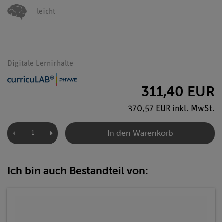
leicht
Digitale Lerninhalte
311,40 EUR
370,57 EUR inkl. MwSt.
In den Warenkorb
Ich bin auch Bestandteil von: