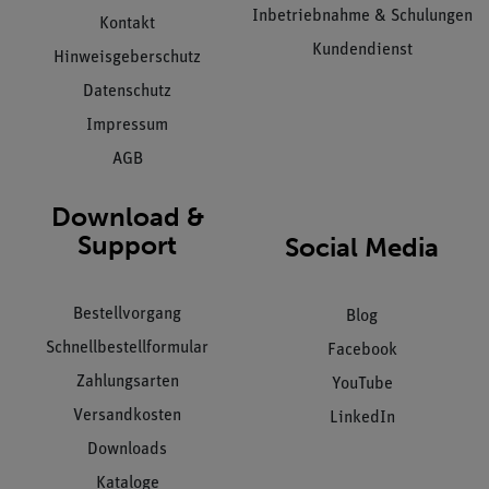
Inbetriebnahme & Schulungen
Kontakt
Kundendienst
Hinweisgeberschutz
Datenschutz
Impressum
AGB
Download &
Support
Social Media
Bestellvorgang
Blog
Schnellbestellformular
Facebook
Zahlungsarten
YouTube
Versandkosten
LinkedIn
Downloads
Kataloge