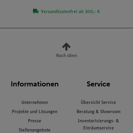
Versandkostenfrei ab 300,- €
Nach oben
Informationen
Service
Unternehmen
Übersicht Service
Projekte und Lösungen
Beratung & Showroom
Presse
Inventarisierungs- &
Einräumservice
Stellenangebote