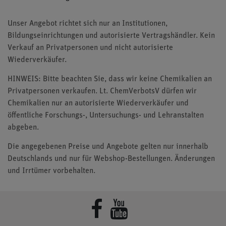
Unser Angebot richtet sich nur an Institutionen,
Bildungseinrichtungen und autorisierte Vertragshändler. Kein
Verkauf an Privatpersonen und nicht autorisierte
Wiederverkäufer.
HINWEIS: Bitte beachten Sie, dass wir keine Chemikalien an
Privatpersonen verkaufen. Lt. ChemVerbotsV dürfen wir
Chemikalien nur an autorisierte Wiederverkäufer und
öffentliche Forschungs-, Untersuchungs- und Lehranstalten
abgeben.
Die angegebenen Preise und Angebote gelten nur innerhalb
Deutschlands und nur für Webshop-Bestellungen. Änderungen
und Irrtümer vorbehalten.