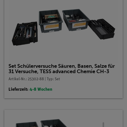
Set Schülerversuche Säuren, Basen, Salze für
31 Versuche, TESS advanced Chemie CH-3
Artikel-Nr.: 25302-88 | Typ: Set
Lieferzeit:
4-8 Wochen