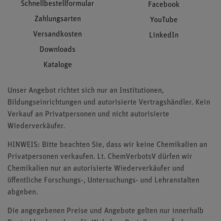
Schnellbestellformular
Facebook
Zahlungsarten
YouTube
Versandkosten
LinkedIn
Downloads
Kataloge
Unser Angebot richtet sich nur an Institutionen,
Bildungseinrichtungen und autorisierte Vertragshändler. Kein
Verkauf an Privatpersonen und nicht autorisierte
Wiederverkäufer.
HINWEIS: Bitte beachten Sie, dass wir keine Chemikalien an
Privatpersonen verkaufen. Lt. ChemVerbotsV dürfen wir
Chemikalien nur an autorisierte Wiederverkäufer und
öffentliche Forschungs-, Untersuchungs- und Lehranstalten
abgeben.
Die angegebenen Preise und Angebote gelten nur innerhalb