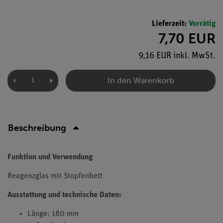
Lieferzeit:
Vorrätig
7,70 EUR
9,16 EUR inkl. MwSt.
In den Warenkorb
Beschreibung
Funktion und Verwendung
Reagenzglas mit Stopfenbett
Ausstattung und technische Daten:
Länge: 180 mm