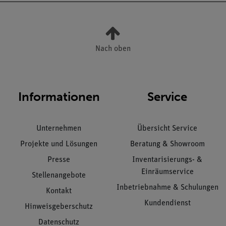
Nach oben
Informationen
Service
Unternehmen
Übersicht Service
Projekte und Lösungen
Beratung & Showroom
Presse
Inventarisierungs- &
Einräumservice
Stellenangebote
Inbetriebnahme & Schulungen
Kontakt
Kundendienst
Hinweisgeberschutz
Datenschutz