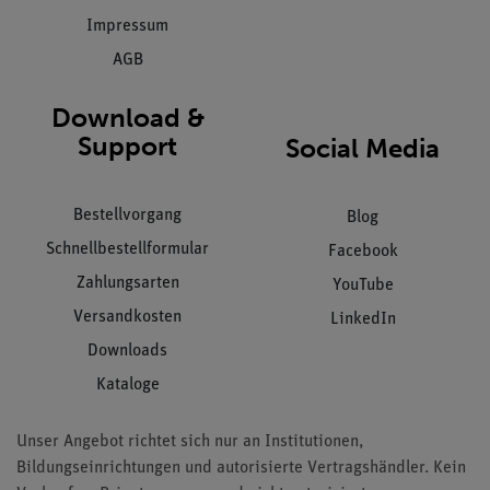
Impressum
AGB
Download &
Support
Social Media
Bestellvorgang
Blog
Schnellbestellformular
Facebook
Zahlungsarten
YouTube
Versandkosten
LinkedIn
Downloads
Kataloge
Unser Angebot richtet sich nur an Institutionen,
Bildungseinrichtungen und autorisierte Vertragshändler. Kein