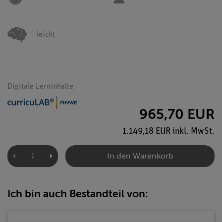
leicht
Digitale Lerninhalte
965,70 EUR
1.149,18 EUR inkl. MwSt.
In den Warenkorb
Ich bin auch Bestandteil von: