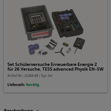
Set Schülerversuche Erneuerbare Energie 2
für 26 Versuche, TESS advanced Physik EN-SW
Artikel-Nr.: 25288-88 | Typ: Set
Lieferzeit:
Vorrätig
Beschreibung