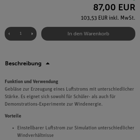
87,00 EUR
103,53 EUR inkl. MwSt.
In den Warenkorb
Beschreibung
Funktion und Verwendung
Gebläse zur Erzeugung eines Luftstroms mit unterschiedlicher
Stärke. Es eignet sich sowohl für Schüler- als auch für
Demonstrations-Experimente zur Windenergie.
Vorteile
Einstellbarer Luftstrom zur Simulation unterschiedlicher
Windverhältnisse