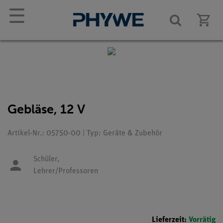
☰
Gebläse, 12 V
Artikel-Nr.: 05750-00 | Typ: Geräte & Zubehör
Schüler,
Lehrer/Professoren
Lieferzeit:
Vorrätig