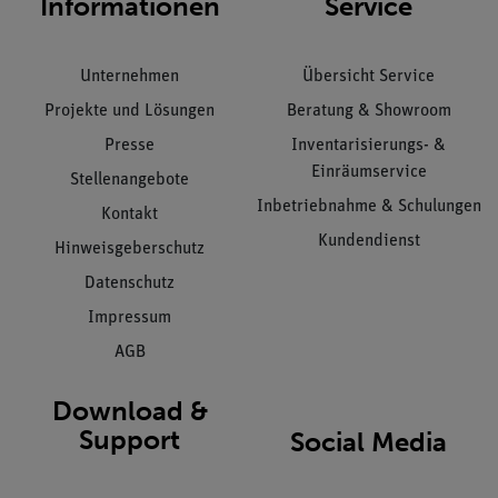
Informationen
Service
Unternehmen
Übersicht Service
Projekte und Lösungen
Beratung & Showroom
Presse
Inventarisierungs- &
Einräumservice
Stellenangebote
Inbetriebnahme & Schulungen
Kontakt
Kundendienst
Hinweisgeberschutz
Datenschutz
Impressum
AGB
Download &
Support
Social Media