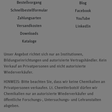
Bestellvorgang
Blog
Schnellbestellformular
Facebook
Zahlungsarten
YouTube
Versandkosten
LinkedIn
Downloads
Kataloge
Unser Angebot richtet sich nur an Institutionen,
Bildungseinrichtungen und autorisierte Vertragshändler. Kein
Verkauf an Privatpersonen und nicht autorisierte
Wiederverkäufer.
HINWEIS: Bitte beachten Sie, dass wir keine Chemikalien an
Privatpersonen verkaufen. Lt. ChemVerbotsV dürfen wir
Chemikalien nur an autorisierte Wiederverkäufer und
öffentliche Forschungs-, Untersuchungs- und Lehranstalten
abgeben.