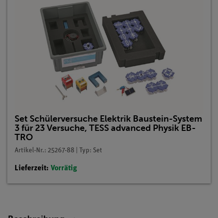
Set Schülerversuche Elektrik Baustein-System
3 für 23 Versuche, TESS advanced Physik EB-
TRO
Artikel-Nr.: 25267-88 | Typ: Set
Lieferzeit:
Vorrätig