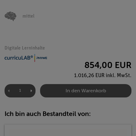
mittel
Digitale Lerninhalte
854,00 EUR
1.016,26 EUR inkl. MwSt.
In den Warenkorb
Ich bin auch Bestandteil von: