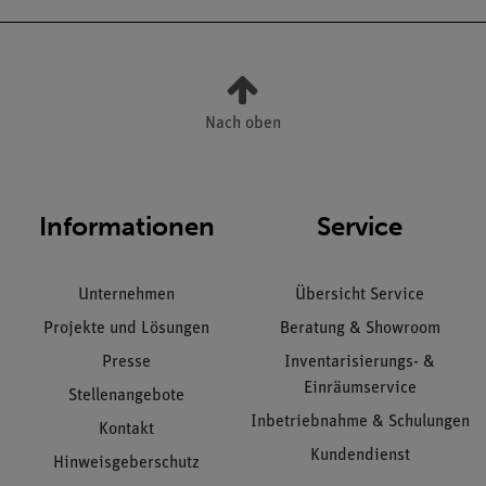
Nach oben
Informationen
Service
Unternehmen
Übersicht Service
Projekte und Lösungen
Beratung & Showroom
Presse
Inventarisierungs- &
Einräumservice
Stellenangebote
Inbetriebnahme & Schulungen
Kontakt
Kundendienst
Hinweisgeberschutz