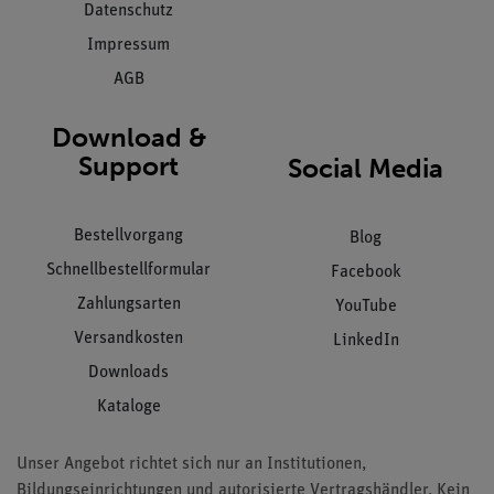
Datenschutz
Impressum
AGB
Download &
Support
Social Media
Bestellvorgang
Blog
Schnellbestellformular
Facebook
Zahlungsarten
YouTube
Versandkosten
LinkedIn
Downloads
Kataloge
Unser Angebot richtet sich nur an Institutionen,
Bildungseinrichtungen und autorisierte Vertragshändler. Kein