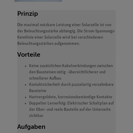
Prinzip
Die maximal nutzbare Leistung einer Solarzelle ist von
der Beleuchtungsstärke abhängig. Die Strom-Spannungs-
Kennlinie einer Solarzelle wird bei verschiedenen
Beleuchtungsstärken aufgenommen.
Vorteile
Keine zusätzlichen Kabelverbindungen zwischen
den Bausteinen nötig - übersichtlicherer und
schnellerer Aufbau
Kontaktsicherheit durch puzzelartig verzahnbare
Bausteine
Hartvergoldete, korrosionsbeständige Kontakte
Doppelter Lernerfolg: Elektrischer Schaltplan auf
der Ober- und reele Bauteile auf der Unterseite
sichtbar
Aufgaben