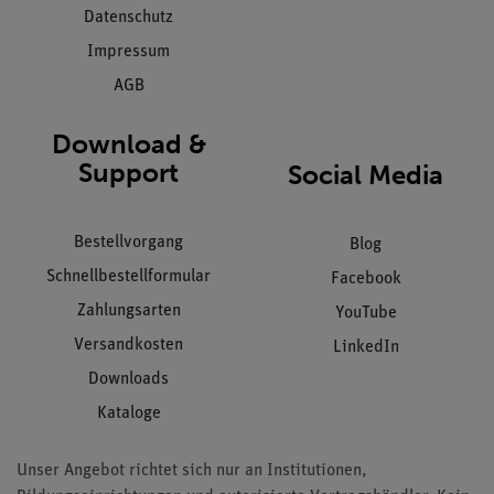
Datenschutz
Impressum
AGB
Download &
Support
Social Media
Bestellvorgang
Blog
Schnellbestellformular
Facebook
Zahlungsarten
YouTube
Versandkosten
LinkedIn
Downloads
Kataloge
Unser Angebot richtet sich nur an Institutionen,