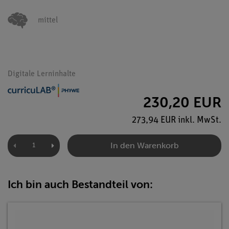
mittel
Digitale Lerninhalte
230,20 EUR
273,94 EUR inkl. MwSt.
In den Warenkorb
Ich bin auch Bestandteil von: