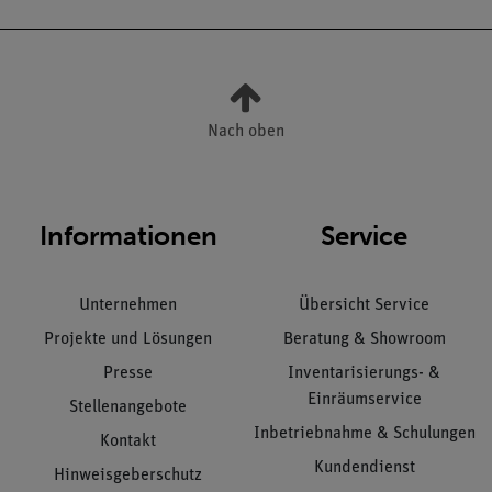
Nach oben
Informationen
Service
Unternehmen
Übersicht Service
Projekte und Lösungen
Beratung & Showroom
Presse
Inventarisierungs- &
Einräumservice
Stellenangebote
Inbetriebnahme & Schulungen
Kontakt
Kundendienst
Hinweisgeberschutz