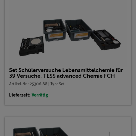
Set Schülerversuche Lebensmittelchemie für
39 Versuche, TESS advanced Chemie FCH
Artikel-Nr.: 25306-88 | Typ: Set
Lieferzeit:
Vorrätig