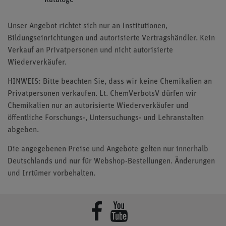
Kataloge
Unser Angebot richtet sich nur an Institutionen,
Bildungseinrichtungen und autorisierte Vertragshändler. Kein
Verkauf an Privatpersonen und nicht autorisierte
Wiederverkäufer.
HINWEIS: Bitte beachten Sie, dass wir keine Chemikalien an
Privatpersonen verkaufen. Lt. ChemVerbotsV dürfen wir
Chemikalien nur an autorisierte Wiederverkäufer und
öffentliche Forschungs-, Untersuchungs- und Lehranstalten
abgeben.
Die angegebenen Preise und Angebote gelten nur innerhalb
Deutschlands und nur für Webshop-Bestellungen. Änderungen
und Irrtümer vorbehalten.