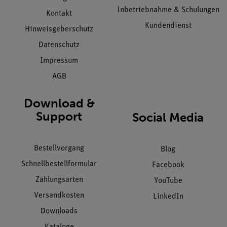
Inbetriebnahme & Schulungen
Kontakt
Kundendienst
Hinweisgeberschutz
Datenschutz
Impressum
AGB
Download &
Support
Social Media
Bestellvorgang
Blog
Schnellbestellformular
Facebook
Zahlungsarten
YouTube
Versandkosten
LinkedIn
Downloads