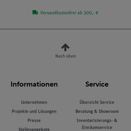
Versandkostenfrei ab 300,- €
Nach oben
Informationen
Service
Unternehmen
Übersicht Service
Projekte und Lösungen
Beratung & Showroom
Presse
Inventarisierungs- &
Einräumservice
Stellenangebote