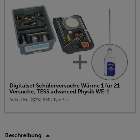
Digitalset Schülerversuche Wärme 1 für 21
Versuche, TESS advanced Physik WE-1
Artikel-Nr.: 25274-88D | Typ: Set
Beschreibung