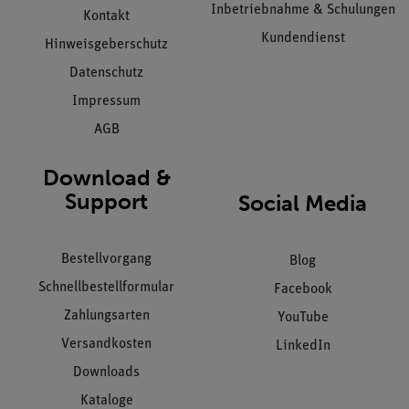
Inbetriebnahme & Schulungen
Kontakt
Kundendienst
Hinweisgeberschutz
Datenschutz
Impressum
AGB
Download &
Support
Social Media
Bestellvorgang
Blog
Schnellbestellformular
Facebook
Zahlungsarten
YouTube
Versandkosten
LinkedIn
Downloads
Kataloge