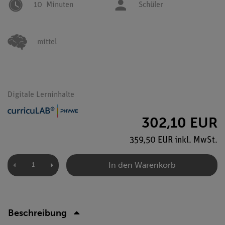
10
Minuten
Schüler
mittel
Digitale Lerninhalte
302,10 EUR
359,50 EUR inkl. MwSt.
In den Warenkorb
Beschreibung