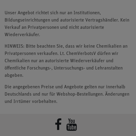
Unser Angebot richtet sich nur an Institutionen,
Bildungseinrichtungen und autorisierte Vertragshändler. Kein
Verkauf an Privatpersonen und nicht autorisierte
Wiederverkäufer.
HINWEIS: Bitte beachten Sie, dass wir keine Chemikalien an
Privatpersonen verkaufen. Lt. ChemVerbotsV dürfen wir
Chemikalien nur an autorisierte Wiederverkäufer und
öffentliche Forschungs-, Untersuchungs- und Lehranstalten
abgeben.
Die angegebenen Preise und Angebote gelten nur innerhalb
Deutschlands und nur für Webshop-Bestellungen. Änderungen
und Irrtümer vorbehalten.