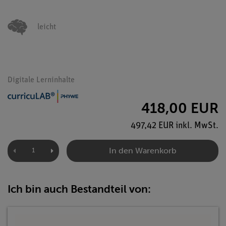
leicht
Digitale Lerninhalte
418,00 EUR
497,42 EUR inkl. MwSt.
In den Warenkorb
Ich bin auch Bestandteil von: