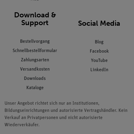
Download &
Support
Social Media
Bestellvorgang
Blog
Schnellbestellformular
Facebook
Zahlungsarten
YouTube
Versandkosten
LinkedIn
Downloads
Kataloge
Unser Angebot richtet sich nur an Institutionen,
Bildungseinrichtungen und autorisierte Vertragshändler. Kein
Verkauf an Privatpersonen und nicht autorisierte
Wiederverkäufer.