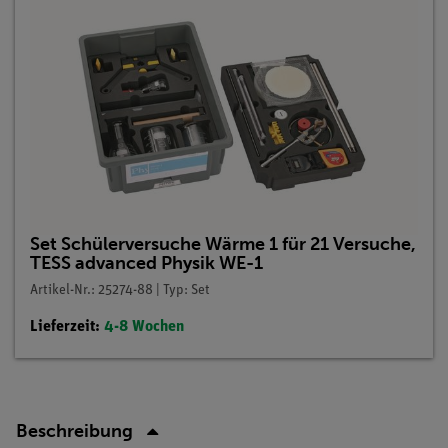
Set Schülerversuche Wärme 1 für 21 Versuche,
TESS advanced Physik WE-1
Artikel-Nr.: 25274-88 | Typ: Set
Lieferzeit:
4-8 Wochen
Beschreibung