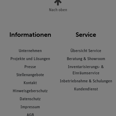
Nach oben
Informationen
Service
Unternehmen
Übersicht Service
Projekte und Lösungen
Beratung & Showroom
Presse
Inventarisierungs- &
Einräumservice
Stellenangebote
Inbetriebnahme & Schulungen
Kontakt
Kundendienst
Hinweisgeberschutz
Datenschutz
Impressum
AGB