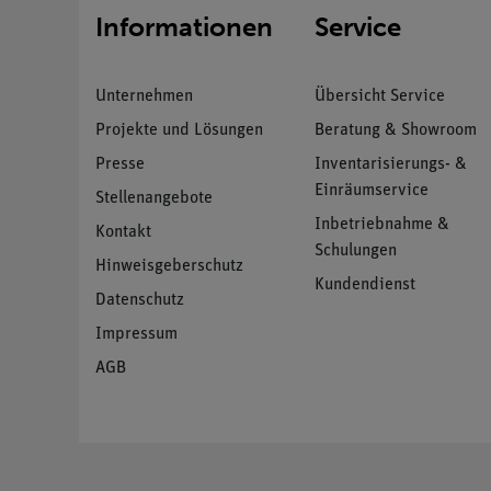
Informationen
Service
Unternehmen
Übersicht Service
Projekte und Lösungen
Beratung & Showroom
Presse
Inventarisierungs- &
Einräumservice
Stellenangebote
Inbetriebnahme &
Kontakt
Schulungen
Hinweisgeberschutz
Kundendienst
Datenschutz
Impressum
AGB