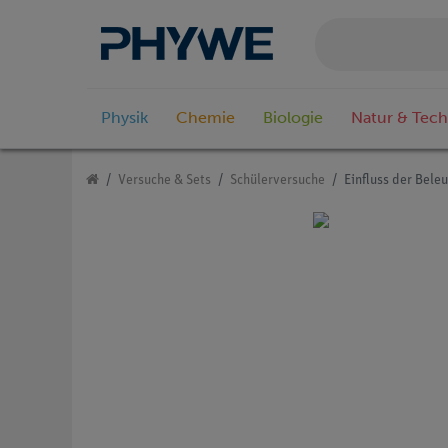
Physik
Chemie
Biologie
Natur & Tech
Versuche & Sets
Schülerversuche
Einfluss der Bele