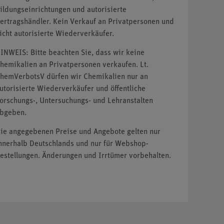
ildungseinrichtungen und autorisierte
ertragshändler. Kein Verkauf an Privatpersonen und
icht autorisierte Wiederverkäufer.
INWEIS: Bitte beachten Sie, dass wir keine
hemikalien an Privatpersonen verkaufen. Lt.
hemVerbotsV dürfen wir Chemikalien nur an
utorisierte Wiederverkäufer und öffentliche
orschungs-, Untersuchungs- und Lehranstalten
bgeben.
ie angegebenen Preise und Angebote gelten nur
nnerhalb Deutschlands und nur für Webshop-
estellungen. Änderungen und Irrtümer vorbehalten.