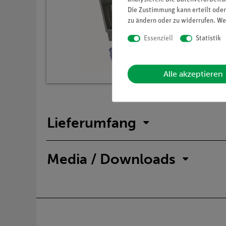
Die Zustimmung kann erteilt oder
zu ändern oder zu widerrufen. We
Essenziell
Statistik
Alle akzeptieren
Lieferumfang
Media / Downloads