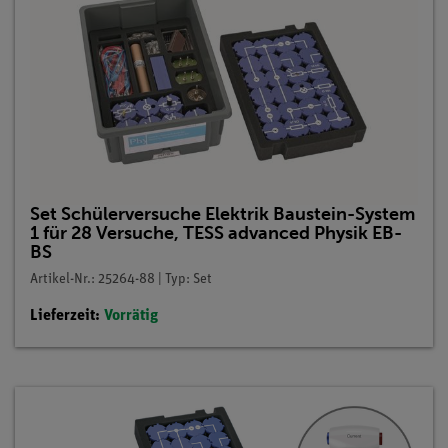
Set Schülerversuche Elektrik Baustein-System
1 für 28 Versuche, TESS advanced Physik EB-
BS
Artikel-Nr.: 25264-88 | Typ: Set
Lieferzeit:
Vorrätig