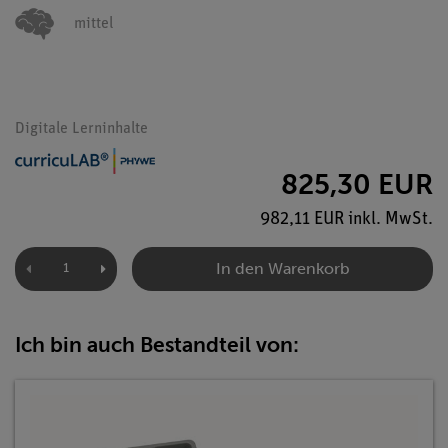
mittel
Digitale Lerninhalte
825,30 EUR
982,11 EUR inkl. MwSt.
In den Warenkorb
Ich bin auch Bestandteil von: