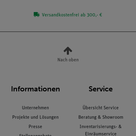
Versandkostenfrei ab 300,- €
Nach oben
Informationen
Service
Unternehmen
Übersicht Service
Projekte und Lösungen
Beratung & Showroom
Presse
Inventarisierungs- &
Einräumservice