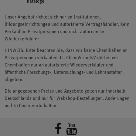
Kataloge
Unser Angebot richtet sich nur an Institutionen,
Bildungseinrichtungen und autorisierte Vertragshändler. Kein
Verkauf an Privatpersonen und nicht autorisierte
Wiederverkäufer.
HINWEIS: Bitte beachten Sie, dass wir keine Chemikalien an
Privatpersonen verkaufen. Lt. ChemVerbotsV dürfen wir
Chemikalien nur an autorisierte Wiederverkäufer und
öffentliche Forschungs-, Untersuchungs- und Lehranstalten
abgeben.
Die angegebenen Preise und Angebote gelten nur innerhalb
Deutschlands und nur für Webshop-Bestellungen. Änderungen
und Irrtümer vorbehalten.