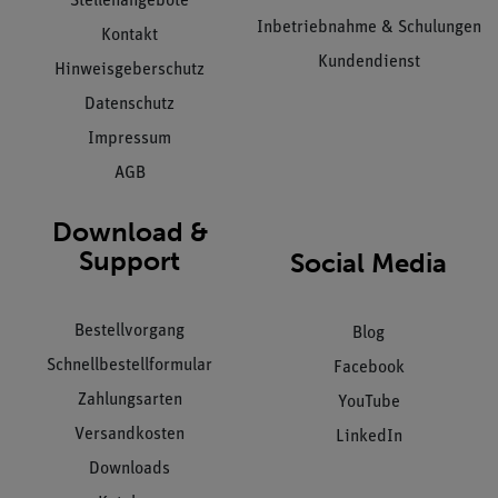
Stellenangebote
Inbetriebnahme & Schulungen
Kontakt
Kundendienst
Hinweisgeberschutz
Datenschutz
Impressum
AGB
Download &
Support
Social Media
Bestellvorgang
Blog
Schnellbestellformular
Facebook
Zahlungsarten
YouTube
Versandkosten
LinkedIn
Downloads