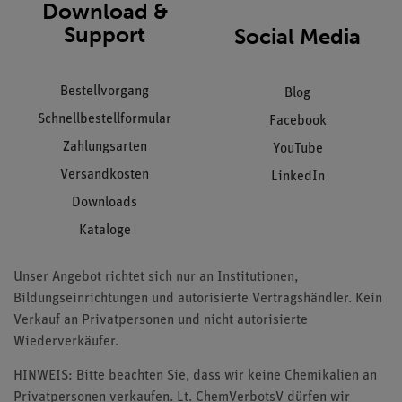
Download &
Support
Social Media
Bestellvorgang
Blog
Schnellbestellformular
Facebook
Zahlungsarten
YouTube
Versandkosten
LinkedIn
Downloads
Kataloge
Unser Angebot richtet sich nur an Institutionen,
Bildungseinrichtungen und autorisierte Vertragshändler. Kein
Verkauf an Privatpersonen und nicht autorisierte
Wiederverkäufer.
HINWEIS: Bitte beachten Sie, dass wir keine Chemikalien an
Privatpersonen verkaufen. Lt. ChemVerbotsV dürfen wir