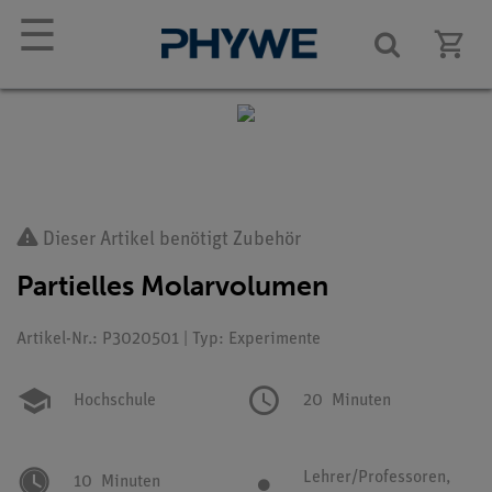
☰
Dieser Artikel benötigt Zubehör
Partielles Molarvolumen
Artikel-Nr.: P3020501 | Typ: Experimente
Hochschule
20
Minuten
Lehrer/Professoren,
10
Minuten