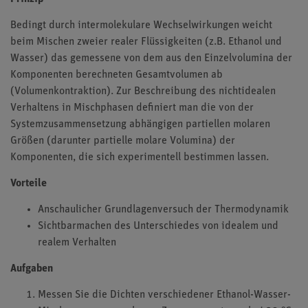
Bedingt durch intermolekulare Wechselwirkungen weicht
beim Mischen zweier realer Flüssigkeiten (z.B. Ethanol und
Wasser) das gemessene von dem aus den Einzelvolumina der
Komponenten berechneten Gesamtvolumen ab
(Volumenkontraktion). Zur Beschreibung des nichtidealen
Verhaltens in Mischphasen definiert man die von der
Systemzusammensetzung abhängigen partiellen molaren
Größen (darunter partielle molare Volumina) der
Komponenten, die sich experimentell bestimmen lassen.
Vorteile
Anschaulicher Grundlagenversuch der Thermodynamik
Sichtbarmachen des Unterschiedes von idealem und
realem Verhalten
Aufgaben
Messen Sie die Dichten verschiedener Ethanol-Wasser-