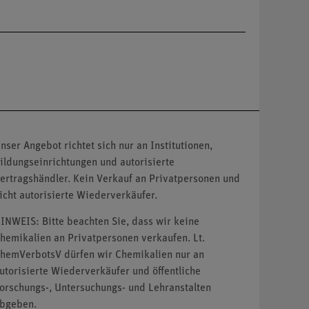
nser Angebot richtet sich nur an Institutionen,
ildungseinrichtungen und autorisierte
ertragshändler. Kein Verkauf an Privatpersonen und
icht autorisierte Wiederverkäufer.
INWEIS: Bitte beachten Sie, dass wir keine
hemikalien an Privatpersonen verkaufen. Lt.
hemVerbotsV dürfen wir Chemikalien nur an
utorisierte Wiederverkäufer und öffentliche
orschungs-, Untersuchungs- und Lehranstalten
bgeben.