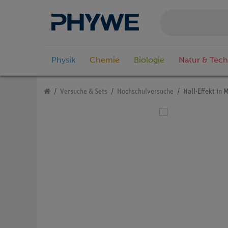
Physik
Chemie
Biologie
Natur & Tech
Versuche & Sets
Hochschulversuche
Hall-Effekt in 