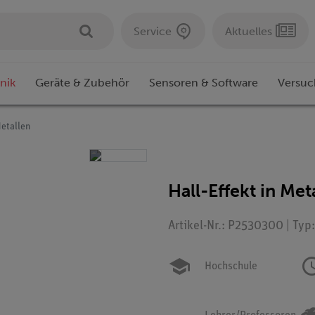
Service
Aktuelles
nik
Geräte & Zubehör
Sensoren & Software
Versuc
Metallen
Hall-Effekt in Met
Artikel-Nr.: P2530300 | Typ
Hochschule