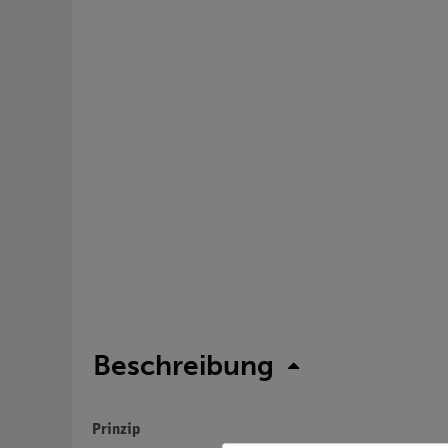
Beschreibung
Prinzip