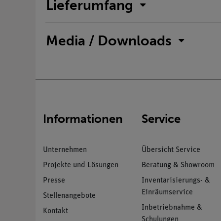
Lieferumfang
Media / Downloads
Informationen
Service
Unternehmen
Übersicht Service
Projekte und Lösungen
Beratung & Showroom
Presse
Inventarisierungs- &
Einräumservice
Stellenangebote
Inbetriebnahme &
Kontakt
Schulungen