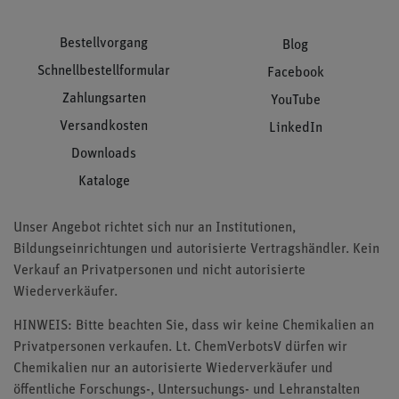
Bestellvorgang
Blog
Schnellbestellformular
Facebook
Zahlungsarten
YouTube
Versandkosten
LinkedIn
Downloads
Kataloge
Unser Angebot richtet sich nur an Institutionen,
Bildungseinrichtungen und autorisierte Vertragshändler. Kein
Verkauf an Privatpersonen und nicht autorisierte
Wiederverkäufer.
HINWEIS: Bitte beachten Sie, dass wir keine Chemikalien an
Privatpersonen verkaufen. Lt. ChemVerbotsV dürfen wir
Chemikalien nur an autorisierte Wiederverkäufer und
öffentliche Forschungs-, Untersuchungs- und Lehranstalten