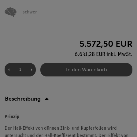
schwer
5.572,50 EUR
6.631,28 EUR inkl. MwSt.
In den Warenkorb
Beschreibung
Prinzip
Der Hall-Effekt von dünnen Zink- und Kupferfolien wird
untersucht und der Hall-Koeffizient bestimmt. Der Effekt von