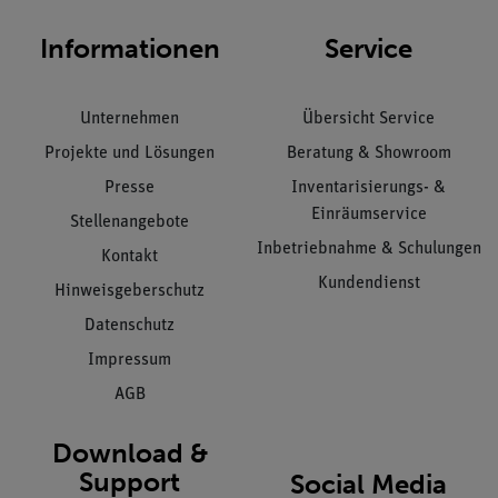
Informationen
Service
Unternehmen
Übersicht Service
Projekte und Lösungen
Beratung & Showroom
Presse
Inventarisierungs- &
Einräumservice
Stellenangebote
Inbetriebnahme & Schulungen
Kontakt
Kundendienst
Hinweisgeberschutz
Datenschutz
Impressum
AGB
Download &
Support
Social Media