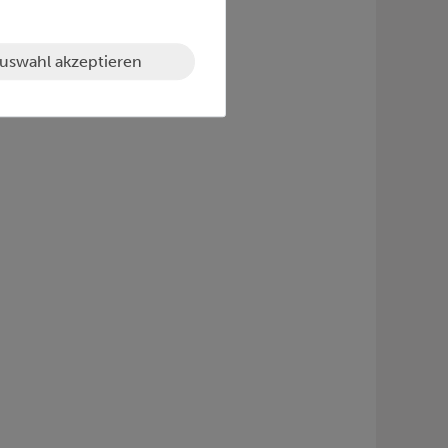
 Smartphones.
uswahl akzeptieren