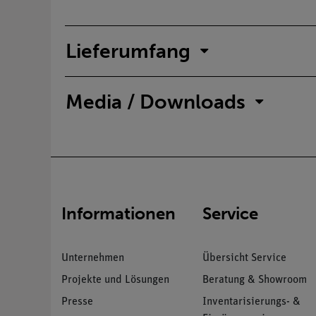
Lieferumfang
Media / Downloads
Informationen
Service
Unternehmen
Übersicht Service
Projekte und Lösungen
Beratung & Showroom
Presse
Inventarisierungs- &