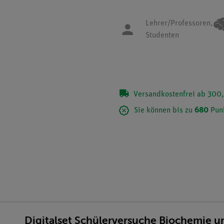
Lehrer/Professoren,
Studenten
Versandkostenfrei ab 300,
Sie können bis zu
680
Pun
Digitalset Schülerversuche Biochemie un