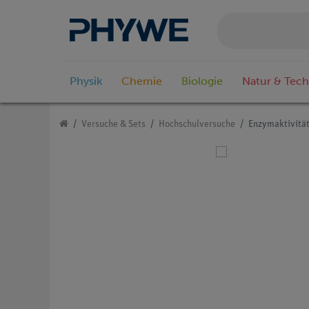
Physik
Chemie
Biologie
Natur & Tech
Versuche & Sets
Hochschulversuche
Enzymaktivitä