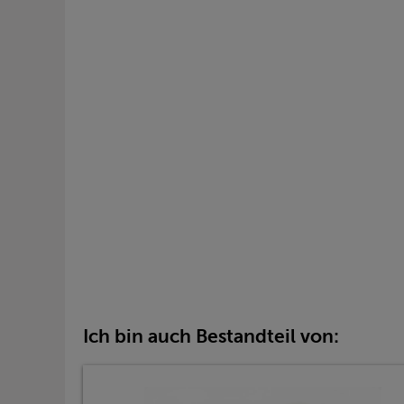
Ich bin auch Bestandteil von: