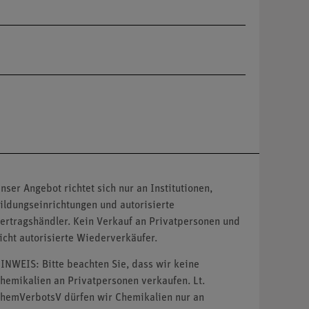
nser Angebot richtet sich nur an Institutionen,
ildungseinrichtungen und autorisierte
ertragshändler. Kein Verkauf an Privatpersonen und
icht autorisierte Wiederverkäufer.
INWEIS: Bitte beachten Sie, dass wir keine
hemikalien an Privatpersonen verkaufen. Lt.
hemVerbotsV dürfen wir Chemikalien nur an