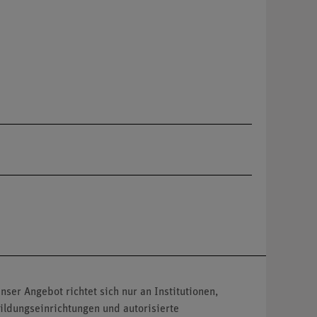
nser Angebot richtet sich nur an Institutionen,
ildungseinrichtungen und autorisierte