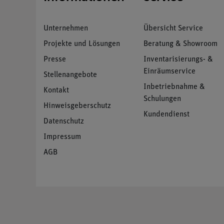
Unternehmen
Übersicht Service
Projekte und Lösungen
Beratung & Showroom
Presse
Inventarisierungs- &
Einräumservice
Stellenangebote
Inbetriebnahme &
Kontakt
Schulungen
Hinweisgeberschutz
Kundendienst
Datenschutz
Impressum
AGB