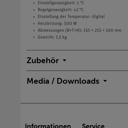
Einstellgenauigkeit: 1 °C
Regelgenauigkeit: ±2 °C
Einstellung der Temperatur: digital
Heizleistung: 500 W
Abmessungen (B×T×H): 155 × 215 × 100 mm
Gewicht: 1,5 kg
Zubehör
Media / Downloads
Informationen
Service