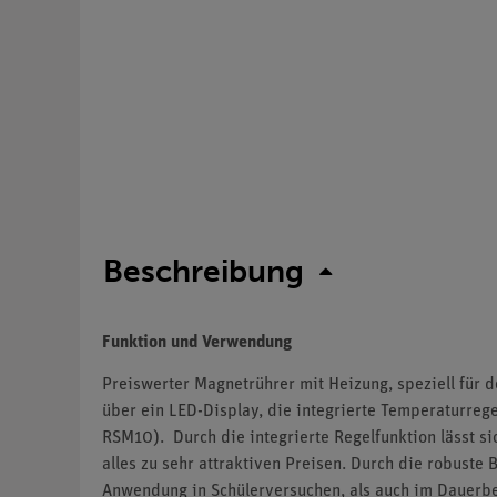
Beschreibung
Funktion und Verwendung
Preiswerter Magnetrührer mit Heizung, speziell für 
über ein LED-Display, die integrierte Temperaturreg
RSM10). Durch die integrierte Regelfunktion lässt 
alles zu sehr attraktiven Preisen. Durch die robust
Anwendung in Schülerversuchen, als auch im Dauerbe