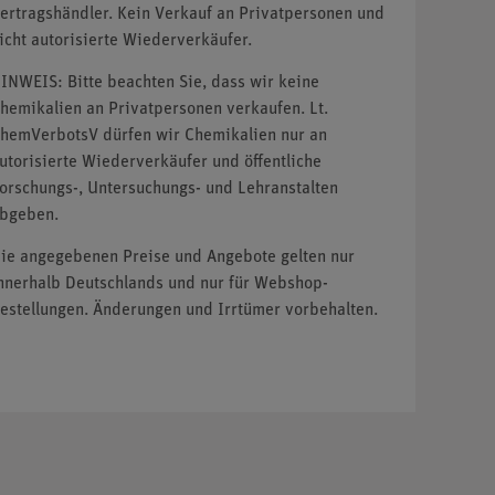
ertragshändler. Kein Verkauf an Privatpersonen und
icht autorisierte Wiederverkäufer.
INWEIS: Bitte beachten Sie, dass wir keine
hemikalien an Privatpersonen verkaufen. Lt.
hemVerbotsV dürfen wir Chemikalien nur an
utorisierte Wiederverkäufer und öffentliche
orschungs-, Untersuchungs- und Lehranstalten
bgeben.
ie angegebenen Preise und Angebote gelten nur
nnerhalb Deutschlands und nur für Webshop-
estellungen. Änderungen und Irrtümer vorbehalten.