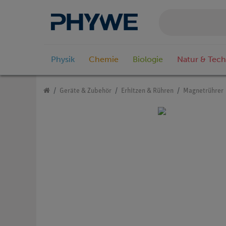
Physik
Chemie
Biologie
Natur & Tech
Geräte & Zubehör
Erhitzen & Rühren
Magnetrührer