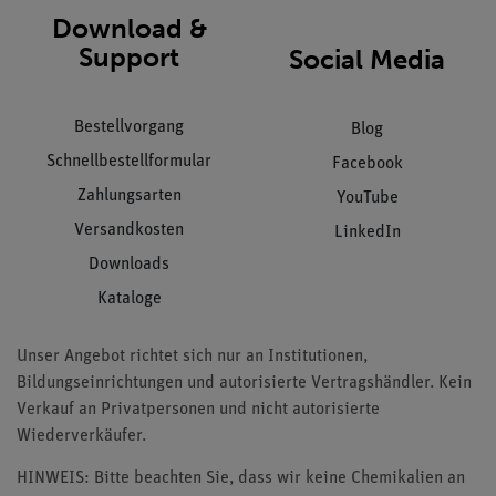
Download &
Support
Social Media
Bestellvorgang
Blog
Schnellbestellformular
Facebook
Zahlungsarten
YouTube
Versandkosten
LinkedIn
Downloads
Kataloge
Unser Angebot richtet sich nur an Institutionen,
Bildungseinrichtungen und autorisierte Vertragshändler. Kein
Verkauf an Privatpersonen und nicht autorisierte
Wiederverkäufer.
HINWEIS: Bitte beachten Sie, dass wir keine Chemikalien an