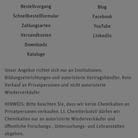
Bestellvorgang
Blog
Schnellbestellformular
Facebook
Zahlungsarten
YouTube
Versandkosten
LinkedIn
Downloads
Kataloge
Unser Angebot richtet sich nur an Institutionen,
Bildungseinrichtungen und autorisierte Vertragshändler. Kein
Verkauf an Privatpersonen und nicht autorisierte
Wiederverkäufer.
HINWEIS: Bitte beachten Sie, dass wir keine Chemikalien an
Privatpersonen verkaufen. Lt. ChemVerbotsV dürfen wir
Chemikalien nur an autorisierte Wiederverkäufer und
öffentliche Forschungs-, Untersuchungs- und Lehranstalten
abgeben.