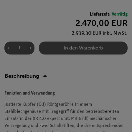
Lieferzeit:
Vorrätig
2.470,00 EUR
2.939,30 EUR inkl. MwSt.
In den Warenkorb
Beschreibung
Funktion und Verwendung
Justierte Kupfer (CU) Röntgenröhre in einem
Stahlblechgehäuse mit Tragegriff für den betriebsbereiten
Einsatz in der XR 4.0 expert unit. Mit Griff, mechanischer
Verriegelung und zwei Schaltstiften, die die entsprechenden