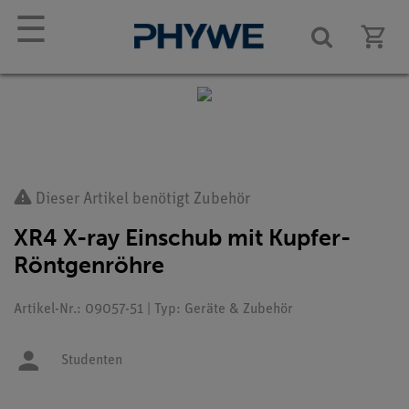
☰
Dieser Artikel benötigt Zubehör
XR4 X-ray Einschub mit Kupfer-
Röntgenröhre
Artikel-Nr.: 09057-51 | Typ: Geräte & Zubehör
Studenten