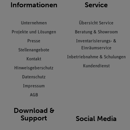
Informationen
Service
Unternehmen
Übersicht Service
Projekte und Lösungen
Beratung & Showroom
Presse
Inventarisierungs- &
Einräumservice
Stellenangebote
Inbetriebnahme & Schulungen
Kontakt
Kundendienst
Hinweisgeberschutz
Datenschutz
Impressum
AGB
Download &
Support
Social Media