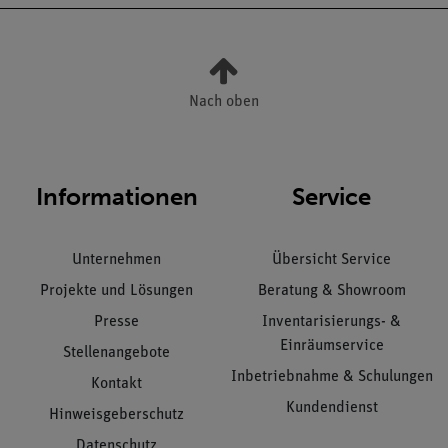
Nach oben
Informationen
Service
Unternehmen
Übersicht Service
Projekte und Lösungen
Beratung & Showroom
Presse
Inventarisierungs- &
Einräumservice
Stellenangebote
Inbetriebnahme & Schulungen
Kontakt
Kundendienst
Hinweisgeberschutz
Datenschutz