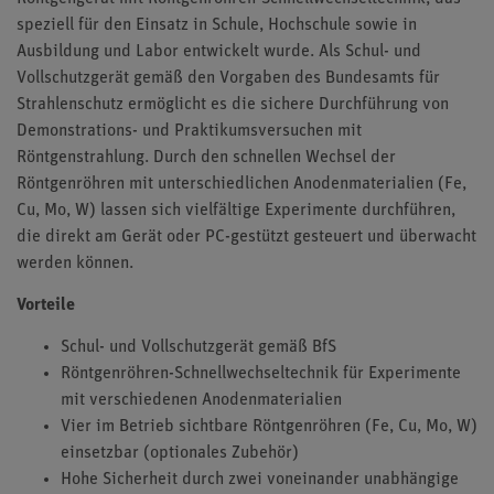
speziell für den Einsatz in Schule, Hochschule sowie in
Ausbildung und Labor entwickelt wurde. Als Schul- und
Vollschutzgerät gemäß den Vorgaben des Bundesamts für
Strahlenschutz ermöglicht es die sichere Durchführung von
Demonstrations- und Praktikumsversuchen mit
Röntgenstrahlung. Durch den schnellen Wechsel der
Röntgenröhren mit unterschiedlichen Anodenmaterialien (Fe,
Cu, Mo, W) lassen sich vielfältige Experimente durchführen,
die direkt am Gerät oder PC-gestützt gesteuert und überwacht
werden können.
Vorteile
Schul- und Vollschutzgerät gemäß BfS
Röntgenröhren-Schnellwechseltechnik für Experimente
mit verschiedenen Anodenmaterialien
Vier im Betrieb sichtbare Röntgenröhren (Fe, Cu, Mo, W)
einsetzbar (optionales Zubehör)
Hohe Sicherheit durch zwei voneinander unabhängige