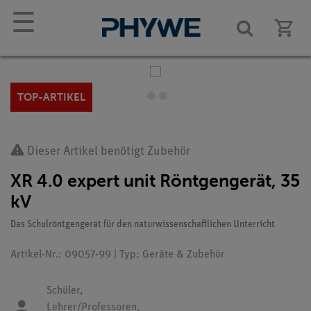
☰
TOP-ARTIKEL
Dieser Artikel benötigt Zubehör
XR 4.0 expert unit Röntgengerät, 35
kV
Das Schulröntgengerät für den naturwissenschaftlichen Unterricht
Artikel-Nr.: 09057-99 | Typ: Geräte & Zubehör
Schüler,
Lehrer/Professoren,