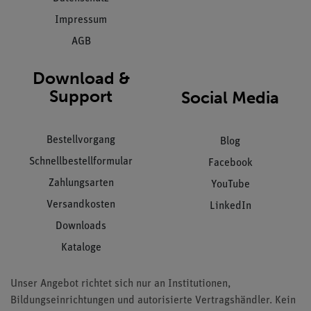
Impressum
AGB
Download &
Support
Social Media
Bestellvorgang
Blog
Schnellbestellformular
Facebook
Zahlungsarten
YouTube
Versandkosten
LinkedIn
Downloads
Kataloge
Unser Angebot richtet sich nur an Institutionen,
Bildungseinrichtungen und autorisierte Vertragshändler. Kein