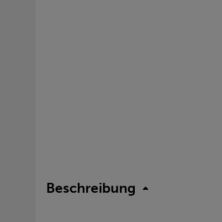
Beschreibung