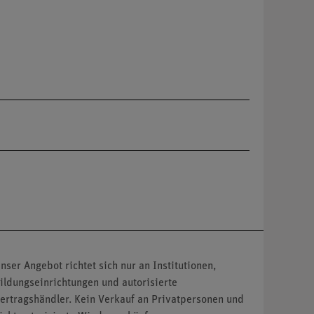
nser Angebot richtet sich nur an Institutionen,
ildungseinrichtungen und autorisierte
ertragshändler. Kein Verkauf an Privatpersonen und