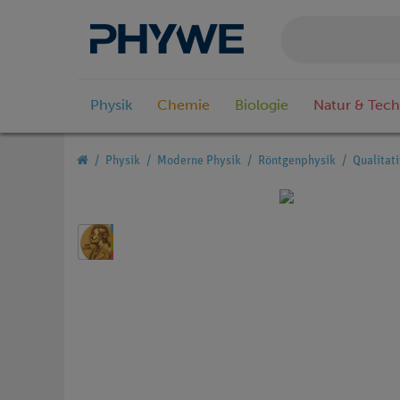
Physik
Chemie
Biologie
Natur & Tech
Physik
Moderne Physik
Röntgenphysik
Qualitat