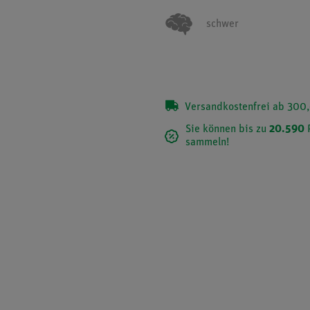
schwer
Versandkostenfrei ab 300,
Sie können bis zu
20.590
sammeln!