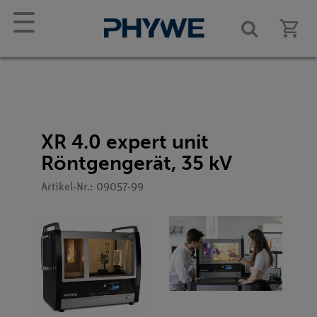
☰
XR 4.0 expert unit
Röntgengerät, 35 kV
Artikel-Nr.: 09057-99