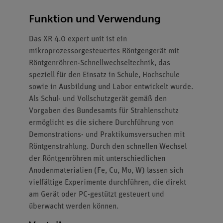
Funktion und Verwendung
Das XR 4.0 expert unit ist ein
mikroprozessorgesteuertes Röntgengerät mit
Röntgenröhren-Schnellwechseltechnik, das
speziell für den Einsatz in Schule, Hochschule
sowie in Ausbildung und Labor entwickelt wurde.
Als Schul- und Vollschutzgerät gemäß den
Vorgaben des Bundesamts für Strahlenschutz
ermöglicht es die sichere Durchführung von
Demonstrations- und Praktikumsversuchen mit
Röntgenstrahlung. Durch den schnellen Wechsel
der Röntgenröhren mit unterschiedlichen
Anodenmaterialien (Fe, Cu, Mo, W) lassen sich
vielfältige Experimente durchführen, die direkt
am Gerät oder PC-gestützt gesteuert und
überwacht werden können.