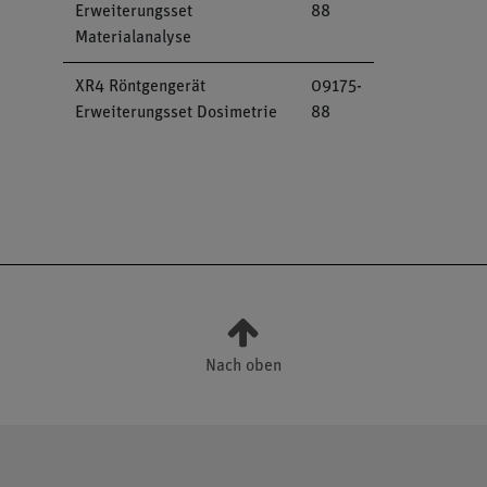
Erweiterungsset
88
Materialanalyse
XR4 Röntgengerät
09175-
Erweiterungsset Dosimetrie
88
Nach oben