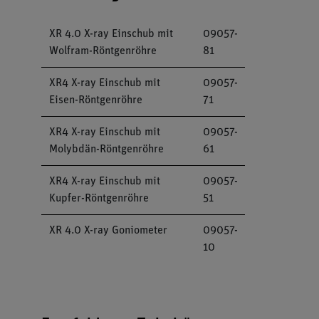
XR 4.0 X-ray Einschub mit
09057-
Wolfram-Röntgenröhre
81
XR4 X-ray Einschub mit
09057-
Eisen-Röntgenröhre
71
XR4 X-ray Einschub mit
09057-
Molybdän-Röntgenröhre
61
XR4 X-ray Einschub mit
09057-
Kupfer-Röntgenröhre
51
XR 4.0 X-ray Goniometer
09057-
10