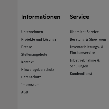
Informationen
Service
Unternehmen
Übersicht Service
Projekte und Lösungen
Beratung & Showroom
Presse
Inventarisierungs- &
Einräumservice
Stellenangebote
Inbetriebnahme &
Kontakt
Schulungen
Hinweisgeberschutz
Kundendienst
Datenschutz
Impressum
AGB