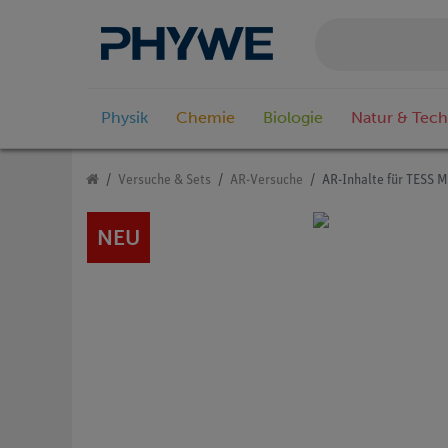
Physik
Chemie
Biologie
Natur & Tech
Versuche & Sets
AR-Versuche
AR-Inhalte für TESS M
NEU