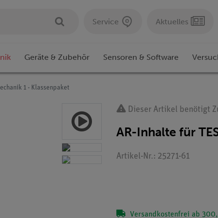
Service
Aktuelles
nik
Geräte & Zubehör
Sensoren & Software
Versuc
echanik 1 - Klassenpaket
Dieser Artikel benötigt 
AR-Inhalte für TE
Artikel-Nr.: 25271-61
Versandkostenfrei ab 300,