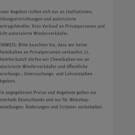
nser Angebot richtet sich nur an Institutionen,
ildungseinrichtungen und autorisierte
ertragshändler. Kein Verkauf an Privatpersonen und
icht autorisierte Wiederverkäufer.
INWEIS: Bitte beachten Sie, dass wir keine
hemikalien an Privatpersonen verkaufen. Lt.
hemVerbotsV dürfen wir Chemikalien nur an
utorisierte Wiederverkäufer und öffentliche
orschungs-, Untersuchungs- und Lehranstalten
bgeben.
ie angegebenen Preise und Angebote gelten nur
nnerhalb Deutschlands und nur für Webshop-
estellungen. Änderungen und Irrtümer vorbehalten.