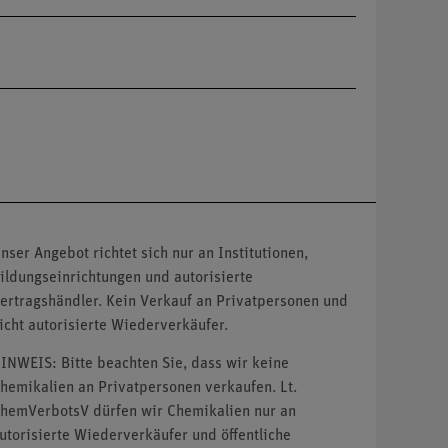
nser Angebot richtet sich nur an Institutionen,
ildungseinrichtungen und autorisierte
ertragshändler. Kein Verkauf an Privatpersonen und
icht autorisierte Wiederverkäufer.
INWEIS: Bitte beachten Sie, dass wir keine
hemikalien an Privatpersonen verkaufen. Lt.
hemVerbotsV dürfen wir Chemikalien nur an
utorisierte Wiederverkäufer und öffentliche