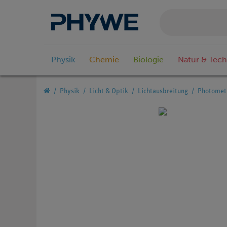
Physik
Chemie
Biologie
Natur & Tech
Physik
Licht & Optik
Lichtausbreitung
Photomet