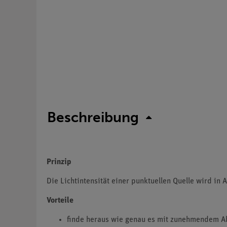
Beschreibung
Prinzip
Die Lichtintensität einer punktuellen Quelle wird in
Vorteile
finde heraus wie genau es mit zunehmendem Ab