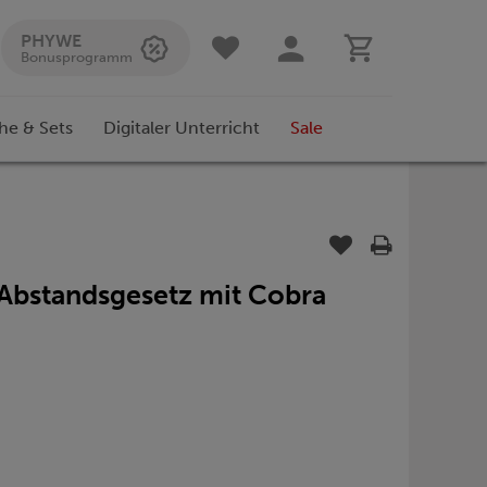
PHYWE
Bonusprogramm
he & Sets
Digitaler Unterricht
Sale
Abstandsgesetz mit Cobra