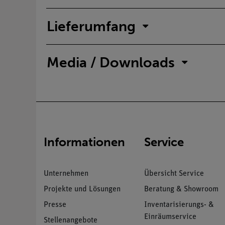
Lieferumfang
Media / Downloads
Informationen
Service
Unternehmen
Übersicht Service
Projekte und Lösungen
Beratung & Showroom
Presse
Inventarisierungs- &
Einräumservice
Stellenangebote