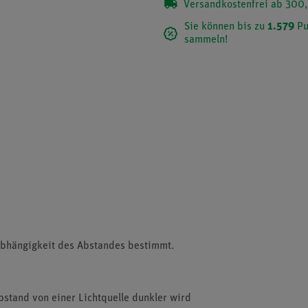
Versandkostenfrei ab 300,
Sie können bis zu
1.579
Pu
sammeln!
 Abhängigkeit des Abstandes bestimmt.
stand von einer Lichtquelle dunkler wird