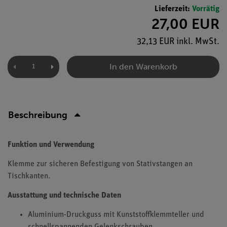
Lieferzeit:
Vorrätig
27,00 EUR
32,13 EUR inkl. MwSt.
In den Warenkorb
Beschreibung
Funktion und Verwendung
Klemme zur sicheren Befestigung von Stativstangen an
Tischkanten.
Ausstattung und technische Daten
Aluminium-Druckguss mit Kunststoffklemmteller und