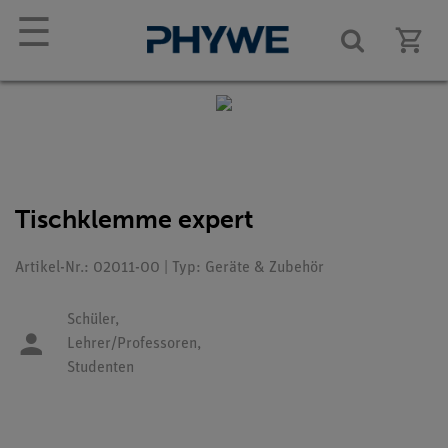
☰
Tischklemme expert
Artikel-Nr.: 02011-00 | Typ: Geräte & Zubehör
Schüler,
Lehrer/Professoren,
Studenten