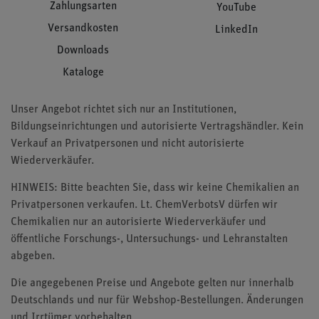
Zahlungsarten
YouTube
Versandkosten
LinkedIn
Downloads
Kataloge
Unser Angebot richtet sich nur an Institutionen,
Bildungseinrichtungen und autorisierte Vertragshändler. Kein
Verkauf an Privatpersonen und nicht autorisierte
Wiederverkäufer.
HINWEIS: Bitte beachten Sie, dass wir keine Chemikalien an
Privatpersonen verkaufen. Lt. ChemVerbotsV dürfen wir
Chemikalien nur an autorisierte Wiederverkäufer und
öffentliche Forschungs-, Untersuchungs- und Lehranstalten
abgeben.
Die angegebenen Preise und Angebote gelten nur innerhalb
Deutschlands und nur für Webshop-Bestellungen. Änderungen
und Irrtümer vorbehalten.